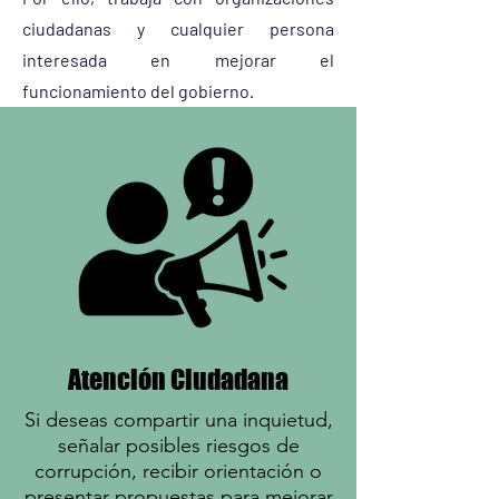
ciudadanas y cualquier persona
interesada en mejorar el
funcionamiento del gobierno.
Atención Ciudadana
Si deseas compartir una inquietud,
señalar posibles riesgos de
corrupción, recibir orientación o
presentar propuestas para mejorar