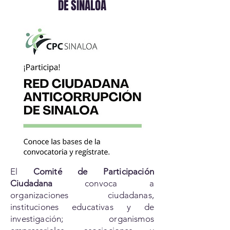
DE SINALOA
El
Comité de Participación
Ciudadana
convoca a
organizaciones ciudadanas,
instituciones educativas y de
investigación; organismos