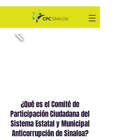
¿Qué es el Comité de
Participación Ciudadana del
Sistema Estatal y Municipal
Anticorrupción de Sinaloa?