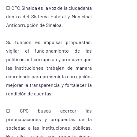
El CPC Sinaloa es la voz de la ciudadanía
dentro del Sistema Estatal y Municipal
Anticorrupción de Sinaloa.
Su función es impulsar propuestas,
vigilar el funcionamiento de las
políticas anticorrupción y promover que
las instituciones trabajen de manera
coordinada para prevenir la corrupción,
mejorar la transparencia y fortalecer la
rendición de cuentas.
El CPC busca acercar las
preocupaciones y propuestas de la
sociedad a las instituciones públicas.
Por ello, trabaja con organizaciones