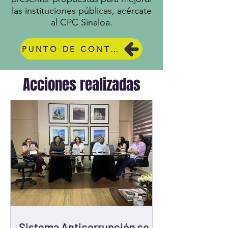
las instituciones públicas, acércate
al CPC Sinaloa.
PUNTO DE CONTACTO
Acciones realizadas
Sistema Anticorrupción se