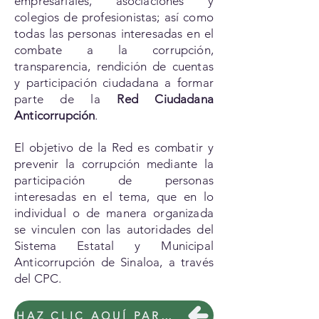
empresariales, asociaciones y
colegios de profesionistas; así como
todas las personas interesadas en el
combate a la corrupción,
transparencia, rendición de cuentas
y participación ciudadana a formar
parte de la
Red Ciudadana
Anticorrupción
.
El objetivo de la Red es combatir y
prevenir la corrupción mediante la
participación de personas
interesadas en el tema, que en lo
individual o de manera organizada
se vinculen con las autoridades del
Sistema Estatal y Municipal
Anticorrupción de Sinaloa, a través
del CPC.
HAZ CLIC AQUÍ PARA MÁS INFORMACIÓN