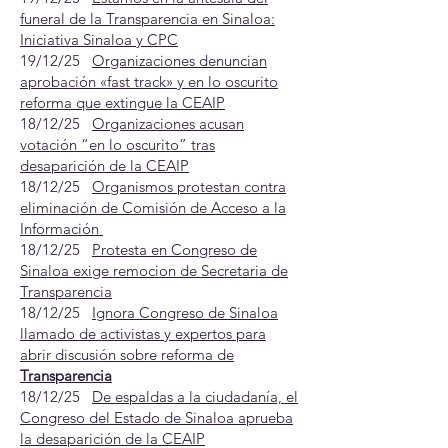
funeral de la Transparencia en Sinaloa:
Iniciativa Sinaloa y CPC
19/12/25
Organizaciones denuncian
aprobación «fast track» y en lo oscurito
reforma que extingue la CEAIP
18/12/25
Organizaciones acusan
votación “en lo oscurito” tras
desaparición de la CEAIP
18/12/25
Organismos protestan contra
eliminación de Comisión de Acceso a la
Información
18/12/25
Protesta en Congreso de
Sinaloa exige remocion de Secretaria de
Transparencia
18/12/25
Ignora Congreso de Sinaloa
llamado de activistas y expertos para
abrir discusión sobre reforma de
Transparencia
18/12/25
De espaldas a la ciudadanía, el
Congreso del Estado de Sinaloa aprueba
la desaparición de la CEAIP