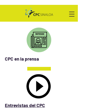
CPC en la prensa
Entrevistas del CPC