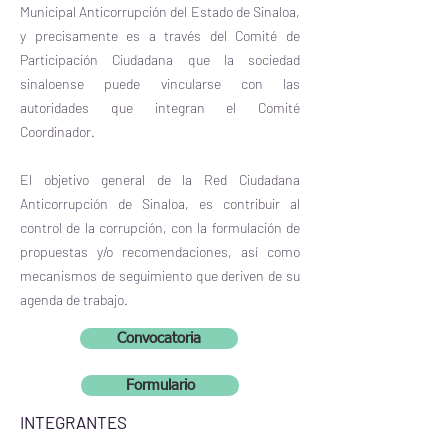
Municipal Anticorrupción del Estado de Sinaloa,
y precisamente es a través del Comité de
Participación Ciudadana que la sociedad
sinaloense puede vincularse con las
autoridades que integran el Comité
Coordinador.
El objetivo general de la Red Ciudadana
Anticorrupción de Sinaloa, es contribuir al
control de la corrupción, con la formulación de
propuestas y/o recomendaciones, así como
mecanismos de seguimiento que deriven de su
agenda de trabajo.
Convocatoria
Formulario
INTEGRANTES