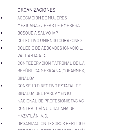
ORGANIZACIONES
ASOCIACIÓN DE MUJERES
MEXICANAS JEFAS DE EMPRESA
BOSQUE A SALVO IAP
COLECTIVO UNIENDO CORAZONES
COLEGIO DE ABOGADOS IGNACIO L.
VALLARTA A.C.
CONFEDERACIÓN PATRONAL DE LA
REPÚBLICA MEXICANA (COPARMEX)
SINALOA
CONSEJO DIRECTIVO ESTATAL DE
SINALOA DEL PARLAMENTO
NACIONAL DE PROFESIONISTAS AC
CONTRALORÍA CIUDADANA DE
MAZATLÁN, A.C.
ORGANIZACIÓN TESOROS PERDIDOS