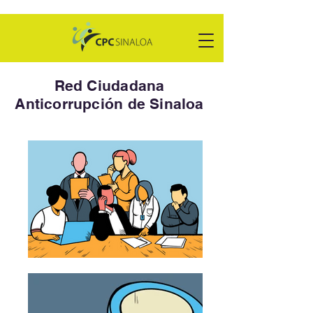
Red Ciudadana
Anticorrupción de Sinaloa