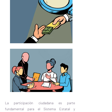
La participación ciudadana es parte
fundamental para el Sistema Estatal y