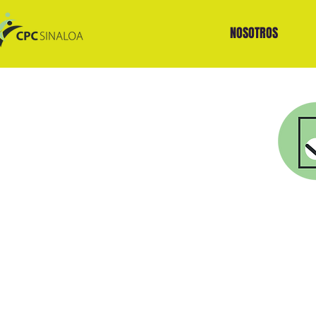
NOSOTROS