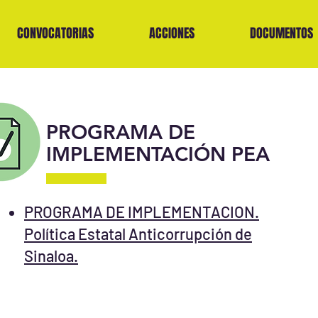
CONVOCATORIAS
ACCIONES
DOCUMENTOS
PROGRAMA DE
IMPLEMENTACIÓN PEA
PROGRAMA DE IMPLEMENTACION.
Política Estatal Anticorrupción de
Sinaloa.