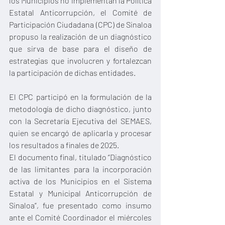
los Municipios no implementan la Política 
Estatal Anticorrupción, el Comité de 
Participación Ciudadana (CPC) de Sinaloa 
propuso la realización de un diagnóstico 
que sirva de base para el diseño de 
estrategias que involucren y fortalezcan 
la participación de dichas entidades.
El CPC participó en la formulación de la 
metodología de dicho diagnóstico, junto 
con la Secretaría Ejecutiva del SEMAES, 
quien se encargó de aplicarla y procesar 
los resultados a finales de 2025. 
El documento final, titulado “Diagnóstico 
de las limitantes para la incorporación 
activa de los Municipios en el Sistema 
Estatal y Municipal Anticorrupción de 
Sinaloa”, fue presentado como insumo 
ante el Comité Coordinador el miércoles 