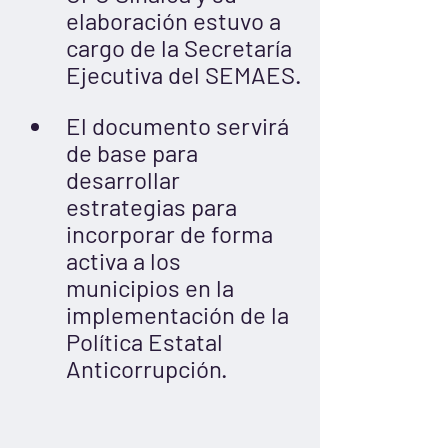
elaboración estuvo a 
cargo de la Secretaría 
Ejecutiva del SEMAES.
El documento servirá 
de base para 
desarrollar 
estrategias para 
incorporar de forma 
activa a los 
municipios en la 
implementación de la 
Política Estatal 
Anticorrupción.