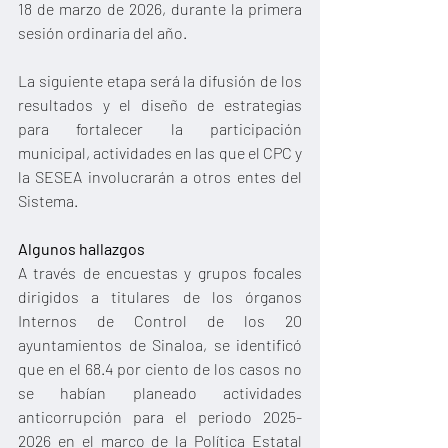
18 de marzo de 2026, durante la primera 
sesión ordinaria del año.
La siguiente etapa será la difusión de los 
resultados y el diseño de estrategias 
para fortalecer la participación 
municipal, actividades en las que el CPC y 
la SESEA involucrarán a otros entes del 
Sistema.
Algunos hallazgos
A través de encuestas y grupos focales 
dirigidos a titulares de los órganos 
Internos de Control de los 20 
ayuntamientos de Sinaloa, se identificó 
que en el 68.4 por ciento de los casos no 
se habían planeado actividades 
anticorrupción para el periodo 2025-
2026 en el marco de la Política Estatal 