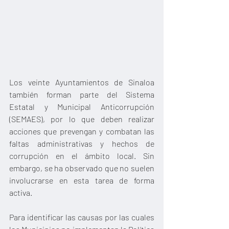
Los veinte Ayuntamientos de Sinaloa 
también forman parte del Sistema 
Estatal y Municipal Anticorrupción 
(SEMAES), por lo que deben realizar 
acciones que prevengan y combatan las 
faltas administrativas y hechos de 
corrupción en el ámbito local. Sin 
embargo, se ha observado que no suelen 
involucrarse en esta tarea de forma 
activa.
Para identificar las causas por las cuales 