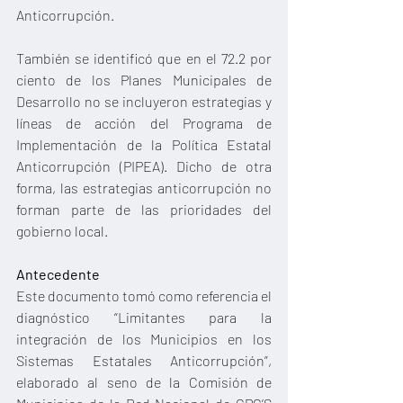
Anticorrupción. 
También se identificó que en el 72.2 por 
ciento de los Planes Municipales de 
Desarrollo no se incluyeron estrategias y 
líneas de acción del Programa de 
Implementación de la Política Estatal 
Anticorrupción (PIPEA). Dicho de otra 
forma, las estrategias anticorrupción no 
forman parte de las prioridades del 
gobierno local.
Antecedente
Este documento tomó como referencia el 
diagnóstico “Limitantes para la 
integración de los Municipios en los 
Sistemas Estatales Anticorrupción”, 
elaborado al seno de la Comisión de 