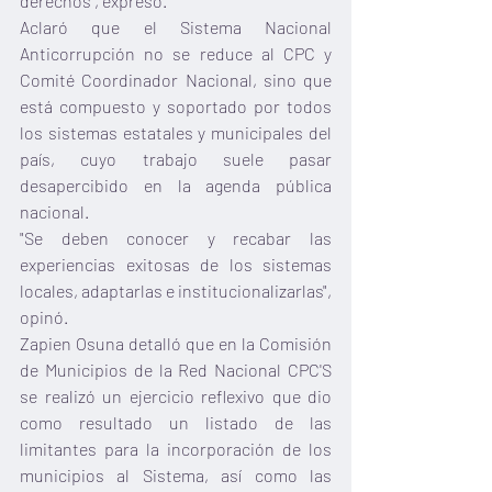
derechos", expresó.
Aclaró que el Sistema Nacional 
Anticorrupción no se reduce al CPC y 
Comité Coordinador Nacional, sino que 
está compuesto y soportado por todos 
los sistemas estatales y municipales del 
país, cuyo trabajo suele pasar 
desapercibido en la agenda pública 
nacional.
"Se deben conocer y recabar las 
experiencias exitosas de los sistemas 
locales, adaptarlas e institucionalizarlas", 
opinó.
Zapien Osuna detalló que en la Comisión 
de Municipios de la Red Nacional CPC'S 
se realizó un ejercicio reflexivo que dio 
como resultado un listado de las 
limitantes para la incorporación de los 
municipios al Sistema, así como las 