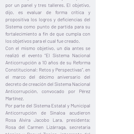
por un panel y tres talleres. El objetivo, 
dijo, es evaluar de forma crítica y 
propositiva los logros y deficiencias del 
Sistema como punto de partida para su 
fortalecimiento a fin de que cumpla con 
los objetivos para el cual fue creado.
Con el mismo objetivo, un día antes se 
realizó el evento “El Sistema Nacional 
Anticorrupción a 10 años de su Reforma 
Constitucional: Retos y Perspectivas”, en 
el marco del décimo aniversario del 
decreto de creación del Sistema Nacional 
Anticorrupción, convocado por Pérez 
Martínez.
Por parte del Sistema Estatal y Municipal 
Anticorrupción de Sinaloa acudieron 
Rosa Alvira Jacobo Lara, presidenta; 
Rosa del Carmen Lizárraga, secretaria 