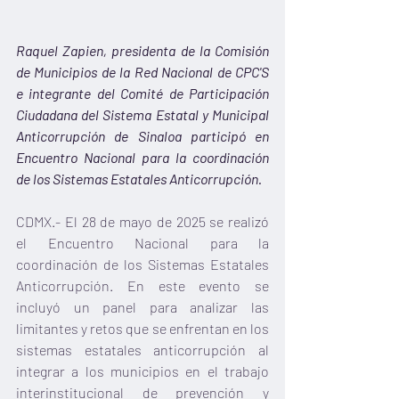
Raquel Zapien, presidenta de la Comisión 
de Municipios de la Red Nacional de CPC'S 
e integrante del Comité de Participación 
Ciudadana del Sistema Estatal y Municipal 
Anticorrupción de Sinaloa participó en 
Encuentro Nacional para la coordinación 
de los Sistemas Estatales Anticorrupción.
CDMX.- El 28 de mayo de 2025 se realizó 
el Encuentro Nacional para la 
coordinación de los Sistemas Estatales 
Anticorrupción. En este evento se 
incluyó un panel para analizar las 
limitantes y retos que se enfrentan en los 
sistemas estatales anticorrupción al 
integrar a los municipios en el trabajo 
interinstitucional de prevención y 