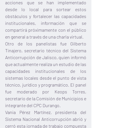
acciones que se han implementado 
desde lo local para sortear estos 
obstáculos y fortalecer las capacidades 
institucionales, información que se 
compartirá próximamente con el público 
en general a través de una charla virtual.
Otro de los panelistas fue Gilberto 
Tinajero, secretario técnico del Sistema 
Anticorrupción de Jalisco, quien informó 
que actualmente realiza un estudio de las 
capacidades institucionales de los 
sistemas locales desde el punto de vista 
técnico, jurídico y programático. El panel 
fue moderado por Keops Torres, 
secretario de la Comisión de Municipios e 
integrante del CPC Durango.
Vania Pérez Martínez, presidenta del 
Sistema Nacional Anticorrupción abrió y 
cerró esta jornada de trabajo compuesta 