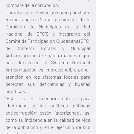
combate de la corrupción.  
Durante su intervención como panelista, 
Raquel Zapien Osuna, presidenta de la 
Comisión de Municipios de la Red 
Nacional de CPC'S e integrante del 
Comité de Participación Ciudadana (CPC) 
del Sistema Estatal y Municipal 
Anticorrupción de Sinaloa, manifestó que 
para fortalecer al Sistema Nacional 
Anticorrupción es imprescindible poner 
atención en los sistemas locales para 
detectar sus deficiencias y buenas 
prácticas.
"Este es el escenario natural para 
identificar si las políticas públicas 
anticorrupción están 'aterrizando', así 
como su incidencia en la calidad de vida 
de la población y en el ejercicio de sus 