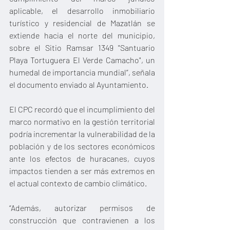
aplicable, el desarrollo inmobiliario 
turístico y residencial de Mazatlán se 
extiende hacia el norte del municipio, 
sobre el Sitio Ramsar 1349 "Santuario 
Playa Tortuguera El Verde Camacho", un 
humedal de importancia mundial”, señala 
el documento enviado al Ayuntamiento.
El CPC recordó que el incumplimiento del 
marco normativo en la gestión territorial 
podría incrementar la vulnerabilidad de la 
población y de los sectores económicos 
ante los efectos de huracanes, cuyos 
impactos tienden a ser más extremos en 
el actual contexto de cambio climático.
“Además, autorizar permisos de 
construcción que contravienen a los 