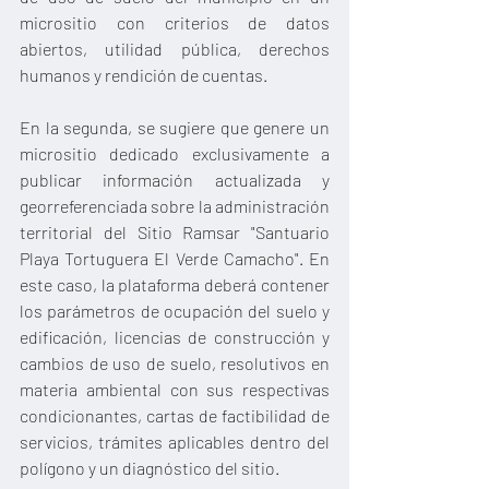
micrositio con criterios de datos 
abiertos, utilidad pública, derechos 
humanos y rendición de cuentas.
En la segunda, se sugiere que genere un 
micrositio dedicado exclusivamente a 
publicar información actualizada y 
georreferenciada sobre la administración 
territorial del Sitio Ramsar "Santuario 
Playa Tortuguera El Verde Camacho". En 
este caso, la plataforma deberá contener 
los parámetros de ocupación del suelo y 
edificación, licencias de construcción y 
cambios de uso de suelo, resolutivos en 
materia ambiental con sus respectivas 
condicionantes, cartas de factibilidad de 
servicios, trámites aplicables dentro del 
polígono y un diagnóstico del sitio.