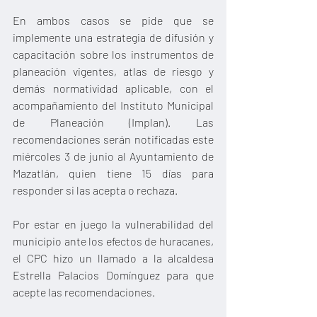
En ambos casos se pide que se 
implemente una estrategia de difusión y 
capacitación sobre los instrumentos de 
planeación vigentes, atlas de riesgo y 
demás normatividad aplicable, con el 
acompañamiento del Instituto Municipal 
de Planeación (Implan). Las 
recomendaciones serán notificadas este 
miércoles 3 de junio al Ayuntamiento de 
Mazatlán, quien tiene 15 días para 
responder si las acepta o rechaza.
Por estar en juego la vulnerabilidad del 
municipio ante los efectos de huracanes, 
el CPC hizo un llamado a la alcaldesa 
Estrella Palacios Domínguez para que 
acepte las recomendaciones.