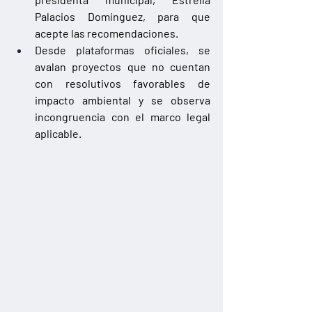
Palacios Domínguez, para que 
acepte las recomendaciones.
Desde plataformas oficiales, se 
avalan proyectos que no cuentan 
con resolutivos favorables de 
impacto ambiental y se observa 
incongruencia con el marco legal 
aplicable.