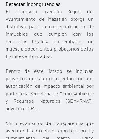
Detectan incongruencias
El micrositio Inversión Segura del 
Ayuntamiento de Mazatlán otorga un 
distintivo para la comercialización de 
inmuebles que cumplen con los 
requisitos legales, sin embargo, no 
muestra documentos probatorios de los 
trámites autorizados.
Dentro de este listado se incluyen 
proyectos que aún no cuentan con una 
autorización de impacto ambiental por 
parte de la Secretaría de Medio Ambiente 
y Recursos Naturales (SEMARNAT), 
advirtió el CPC.
“Sin mecanismos de transparencia que 
aseguren la correcta gestión territorial y 
cumplimiento del marco jurídico 