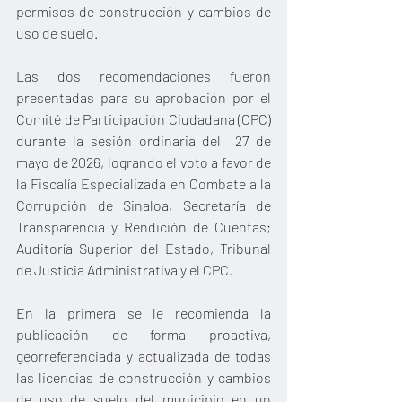
permisos de construcción y cambios de 
uso de suelo.
Las dos recomendaciones fueron 
presentadas para su aprobación por el 
Comité de Participación Ciudadana (CPC) 
durante la sesión ordinaria del  27 de 
mayo de 2026, logrando el voto a favor de 
la Fiscalía Especializada en Combate a la 
Corrupción de Sinaloa, Secretaría de 
Transparencia y Rendición de Cuentas; 
Auditoría Superior del Estado, Tribunal 
de Justicia Administrativa y el CPC.
En la primera se le recomienda la 
publicación de forma proactiva, 
georreferenciada y actualizada de todas 
las licencias de construcción y cambios 
de uso de suelo del municipio en un 