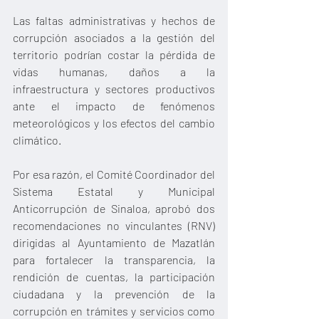
Las faltas administrativas y hechos de 
corrupción asociados a la gestión del 
territorio podrían costar la pérdida de 
vidas humanas, daños a la 
infraestructura y sectores productivos 
ante el impacto de fenómenos 
meteorológicos y los efectos del cambio 
climático.
Por esa razón, el Comité Coordinador del 
Sistema Estatal y Municipal 
Anticorrupción de Sinaloa, aprobó dos 
recomendaciones no vinculantes (RNV) 
dirigidas al Ayuntamiento de Mazatlán 
para fortalecer la transparencia, la 
rendición de cuentas, la participación 
ciudadana y la prevención de la 
corrupción en trámites y servicios como 