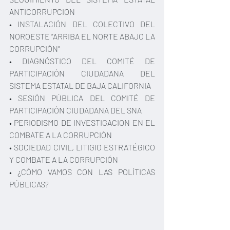
ANTICORRUPCION
• INSTALACIÓN DEL COLECTIVO DEL 
NOROESTE “ARRIBA EL NORTE ABAJO LA 
CORRUPCIÓN”
• DIAGNÓSTICO DEL COMITÉ DE 
PARTICIPACIÓN CIUDADANA DEL 
SISTEMA ESTATAL DE BAJA CALIFORNIA
• SESIÓN PÚBLICA DEL COMITÉ DE 
PARTICIPACIÓN CIUDADANA DEL SNA
• PERIODISMO DE INVESTIGACION EN EL 
COMBATE A LA CORRUPCIÓN
• SOCIEDAD CIVIL, LITIGIO ESTRATÉGICO 
Y COMBATE A LA CORRUPCIÓN
• ¿CÓMO VAMOS CON LAS POLÍTICAS 
PÚBLICAS?