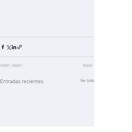
Entradas recientes
Ver todo