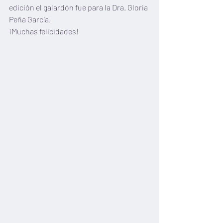
edición el galardón fue para la Dra. Gloria 
Peña García.
¡Muchas felicidades!