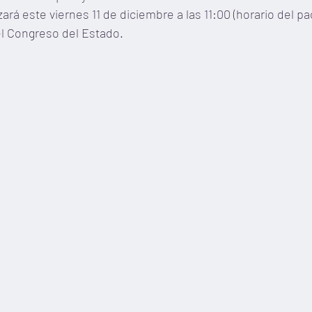
ará este viernes 11 de diciembre a las 11:00 (horario del pac
el Congreso del Estado.