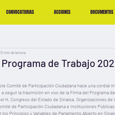
CONVOCATORIAS
ACCIONES
DOCUMENTOS
21
1 min de lectura
 Programa de Trabajo 202
ste Comité de Participación Ciudadana hace una cordial inv
, a seguir la trasmisión en vivo de la Firma del Programa de
el H. Congreso del Estado de Sinaloa, Organizaciones de 
Comité de Participación Ciudadana e Instituciones Públicas,
 los Principios y Variables de Parlamento Abierto en Sinal