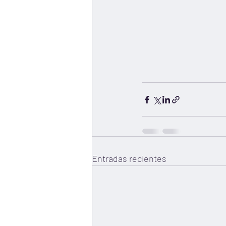
Entradas recientes