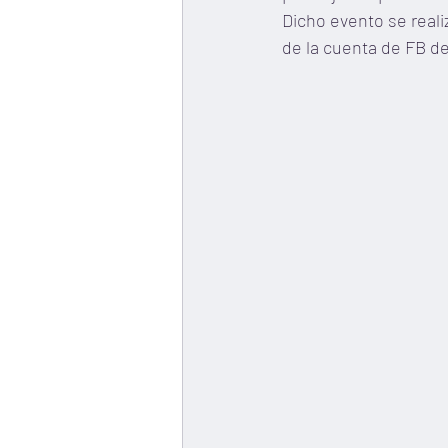
Dicho evento se realiz
de la cuenta de FB d