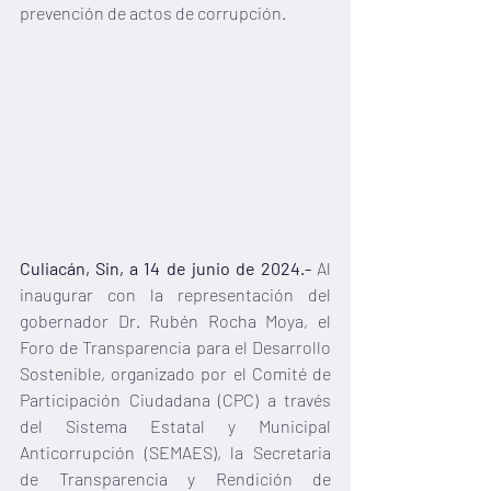
prevención de actos de corrupción.
Culiacán, Sin, a 14 de junio de 2024.- 
Al 
inaugurar con la representación del 
gobernador Dr. Rubén Rocha Moya, el 
Foro de Transparencia para el Desarrollo 
Sostenible, organizado por el Comité de 
Participación Ciudadana (CPC) a través 
del Sistema Estatal y Municipal 
Anticorrupción (SEMAES), la Secretaria 
de Transparencia y Rendición de 