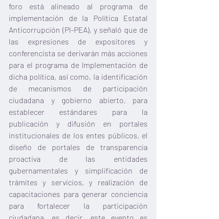
foro está alineado al programa de 
implementación de la Política Estatal 
Anticorrupción (PI-PEA), y señaló que de 
las expresiones de expositores y 
conferencista se derivarán más acciones 
para el programa de Implementación de 
dicha política, así como, la identificación 
de mecanismos de participación 
ciudadana y gobierno abierto, para 
establecer estándares para la 
publicación y difusión en portales 
institucionales de los entes públicos, el 
diseño de portales de transparencia 
proactiva de las entidades 
gubernamentales y simplificación de 
trámites y servicios, y realización de 
capacitaciones para generar conciencia 
para fortalecer la participación 
ciudadana, es decir, este evento es 