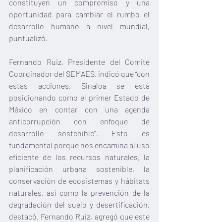
constituyen un compromiso y una 
oportunidad para cambiar el rumbo el 
desarrollo humano a nivel mundial, 
puntualizó.
Fernando Ruiz, Presidente del Comité 
Coordinador del SEMAES, indicó que “con 
estas acciones, Sinaloa se está 
posicionando como el primer Estado de 
México en contar con una agenda 
anticorrupción con enfoque de 
desarrollo sostenible”. Esto es 
fundamental porque nos encamina al uso 
eficiente de los recursos naturales, la 
planificación urbana sostenible, la 
conservación de ecosistemas y hábitats 
naturales, así como la prevención de la 
degradación del suelo y desertificación, 
destacó. Fernando Ruiz, agregó que este 