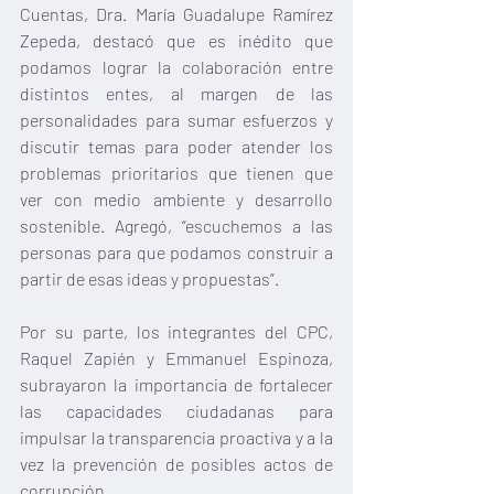
Cuentas, Dra. María Guadalupe Ramírez 
Zepeda, destacó que es inédito que 
podamos lograr la colaboración entre 
distintos entes, al margen de las 
personalidades para sumar esfuerzos y 
discutir temas para poder atender los 
problemas prioritarios que tienen que 
ver con medio ambiente y desarrollo 
sostenible. Agregó, “escuchemos a las 
personas para que podamos construir a 
partir de esas ideas y propuestas”. 
Por su parte, los integrantes del CPC, 
Raquel Zapién y Emmanuel Espinoza, 
subrayaron la importancia de fortalecer 
las capacidades ciudadanas para 
impulsar la transparencia proactiva y a la 
vez la prevención de posibles actos de 
corrupción. 