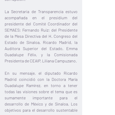
La Secretaria de Transparencia estuvo 
acompañada en el presidium del 
presidente del Comité Coordinador del 
SEMAES; Fernando Ruiz; del Presidente 
de la Mesa Directiva del H. Congreso del 
Estado de Sinaloa, Ricardo Madrid, la 
Auditora Superior del Estado, Emma 
Guadalupe Félix, y la Comisionada 
Presidenta de CEAIP, Liliana Campuzano. 
En su mensaje, el diputado Ricardo 
Madrid coincidió con la Doctora María 
Guadalupe Ramírez, en torno a tener 
todas las visiones sobre el tema que es 
sumamente importante para el 
desarrollo de México y de Sinaloa. Los 
objetivos para el desarrollo sustentable 