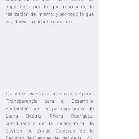
importante por lo que representa la 
realización del mismo, y por todo lo que 
va a derivar a partir de este foro. 
Durante el evento, se llevó a cabo el panel 
“Transparencia para el Desarrollo 
Sostenible” con las participaciones de 
Laura Beatriz Rivera Rodríguez, 
coordinadora de la Licenciatura de 
Gestión de Zonas Costeras de la 
Facultad de Ciencias del Mar de la UAS; 