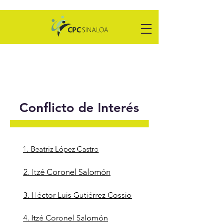
Conflicto de Interés
1. Beatriz López Castro
2. Itzé Coronel Salomón
3. Héctor Luis Gutiérrez Cossio
4. Itzé Coronel Salomón