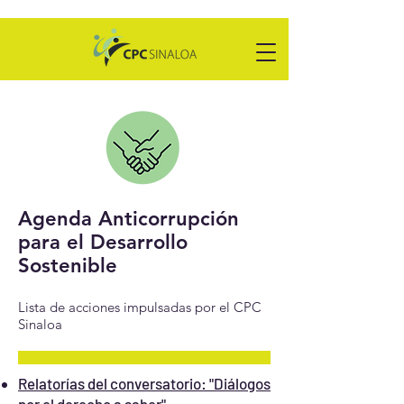
Agenda Anticorrupción
para el Desarrollo
Sostenible
Lista de acciones impulsadas por el CPC
Sinaloa
Relatorías del conversatorio: "Diálogos