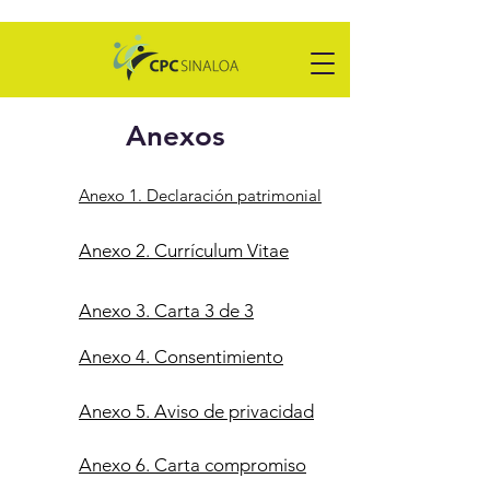
Anexos
Anexo 1.
Declaración patrimonial
Anexo 2. Currículum Vitae
Anexo 3.
Carta 3 de 3
Anexo 4. Consentimiento
Anexo 5.
Aviso de privacidad
Anexo 6. Carta compromiso