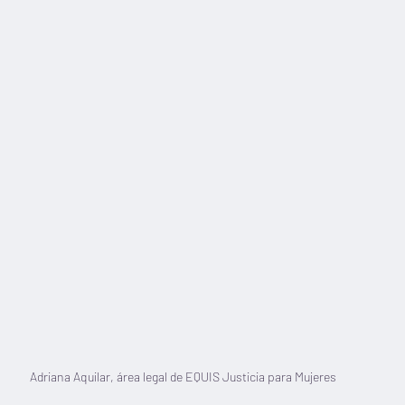
Adriana Aquilar, área legal de EQUIS Justicia para Mujeres 