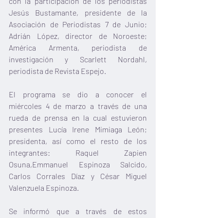
con la participación de los periodistas 
Jesús Bustamante, presidente de la 
Asociación de Periodistas 7 de Junio; 
Adrián López, director de Noroeste; 
América Armenta, periodista de 
investigación y Scarlett Nordahl, 
periodista de Revista Espejo.
El programa se dio a conocer el 
miércoles 4 de marzo a través de una 
rueda de prensa en la cual estuvieron 
presentes Lucía Irene Mimiaga León; 
presidenta, así como el resto de los 
integrantes: Raquel Zapien 
Osuna,Emmanuel Espinoza Salcido, 
Carlos Corrales Díaz y César Miguel 
Valenzuela Espinoza.
Se informó que a través de estos 