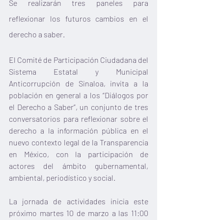
Se realizarán tres paneles para 
reflexionar los futuros cambios en el 
derecho a saber.
El Comité de Participación Ciudadana del 
Sistema Estatal y Municipal 
Anticorrupción de Sinaloa, invita a la 
población en general a los “Diálogos por 
el Derecho a Saber”, un conjunto de tres 
conversatorios para reflexionar sobre el 
derecho a la información pública en el 
nuevo contexto legal de la Transparencia 
en México, con la participación de 
actores del ámbito gubernamental, 
ambiental, periodístico y social.
La jornada de actividades inicia este 
próximo martes 10 de marzo a las 11:00 