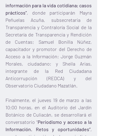
información para la vida cotidiana; casos 
prácticos”
, donde participarán Mayra 
Peñuelas Acuña, subsecretaria de 
Transparencia y Contraloría Social de la 
Secretaría de Transparencia y Rendición 
de Cuentas; Samuel Bonilla Núñez, 
capacitador y promotor del Derecho de 
Acceso a la Información; Jorge Guzmán  
Morales, ciudadano; y Sheila Arias, 
integrante de la Red Ciudadana 
Anticorrupción (REDCA) y del 
Observatorio Ciudadano Mazatlán.
Finalmente, el jueves 19 de marzo a las 
10:00 horas, en el Auditorio del Jardín 
Botánico de Culiacán, se desarrollará el 
conversatorio “
Periodismo y acceso a la 
Información. Retos y oportunidades”
, 