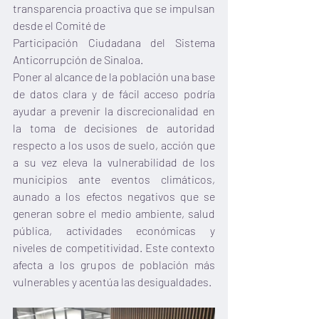
transparencia proactiva que se impulsan 
desde el Comité de
Participación Ciudadana del Sistema 
Anticorrupción de Sinaloa.
Poner al alcance de la población una base 
de datos clara y de fácil acceso podría 
ayudar a prevenir la discrecionalidad en 
la toma de decisiones de autoridad 
respecto a los usos de suelo, acción que 
a su vez eleva la vulnerabilidad de los 
municipios ante eventos climáticos, 
aunado a los efectos negativos que se 
generan sobre el medio ambiente, salud 
pública, actividades económicas y 
niveles de competitividad. Este contexto 
afecta a los grupos de población más 
vulnerables y acentúa las desigualdades.