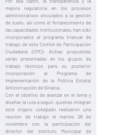
Por esa razón, la transparencia y la 
mejora regulatoria en los procesos 
administrativos vinculados a la gestión 
de suelo, así como el fortalecimiento de 
las capacidades institucionales, han sido 
incorporados al programa trianual de 
trabajo de este Comité de Participación 
Ciudadana (CPC); dichas propuestas 
serán presentadas en los grupos de 
trabajo técnicos para su posterior 
incorporación al Programa de 
Implementación de la Política Estatal 
Anticorrupción de Sinaloa.
Con el objetivo de avanzar en el tema y 
diseñar la ruta a seguir, quienes integran 
este órgano colegiado realizaron una 
reunión de trabajo el martes 28 de 
noviembre con la participación del 
director del Instituto Municipal de 