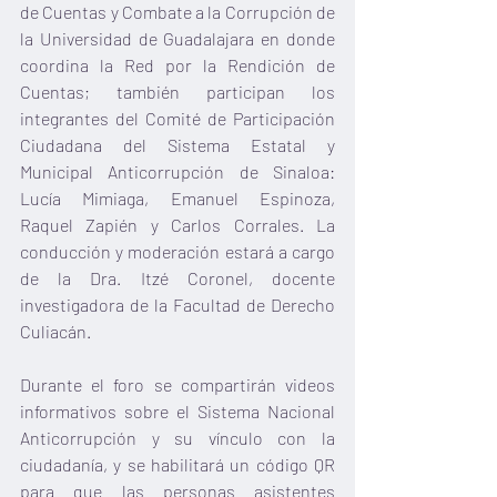
de Cuentas y Combate a la Corrupción de 
la Universidad de Guadalajara en donde 
coordina la Red por la Rendición de 
Cuentas; también participan los 
integrantes del Comité de Participación 
Ciudadana del Sistema Estatal y 
Municipal Anticorrupción de Sinaloa: 
Lucía Mimiaga, Emanuel Espinoza, 
Raquel Zapién y Carlos Corrales. La 
conducción y moderación estará a cargo 
de la Dra. Itzé Coronel, docente 
investigadora de la Facultad de Derecho 
Culiacán.
Durante el foro se compartirán videos 
informativos sobre el Sistema Nacional 
Anticorrupción y su vínculo con la 
ciudadanía, y se habilitará un código QR 
para que las personas asistentes 