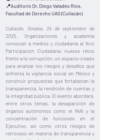
📍Auditorio Dr. Diego Valadés Ríos, 
Facultad de Derecho UAS (Culiacán)
Culiacán, Sinaloa, 24 de septiembre de 
2025. 
Organizaciones y academia 
convocan a medios y ciudadanía al foro 
Participación Ciudadana: nuevos retos 
frente a la corrupción, un espacio creado 
para analizar los riesgos y desafíos que 
enfrenta la vigilancia social en México y 
construir propuestas que fortalezcan la 
transparencia, la rendición de cuentas y 
la integridad pública. El evento abordará, 
entre otros temas, la desaparición de 
órganos autónomos como el INAI y la 
concentración de funciones en el 
Ejecutivo, así como otros riesgos de 
retroceso en materia de transparencia y 