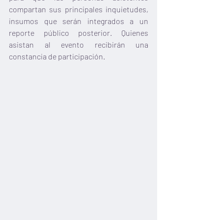
compartan sus principales inquietudes, 
insumos que serán integrados a un 
reporte público posterior. Quienes 
asistan al evento recibirán una 
constancia de participación.