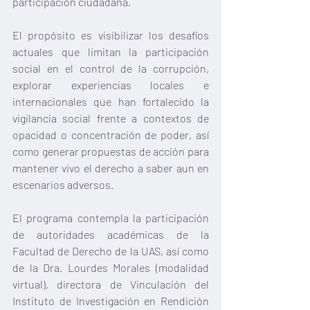
participación ciudadana.
El propósito es visibilizar los desafíos 
actuales que limitan la participación 
social en el control de la corrupción, 
explorar experiencias locales e 
internacionales que han fortalecido la 
vigilancia social frente a contextos de 
opacidad o concentración de poder, así 
como generar propuestas de acción para 
mantener vivo el derecho a saber aun en 
escenarios adversos.
El programa contempla la participación 
de autoridades académicas de la 
Facultad de Derecho de la UAS, así como 
de la Dra. Lourdes Morales (modalidad 
virtual), directora de Vinculación del 
Instituto de Investigación en Rendición 