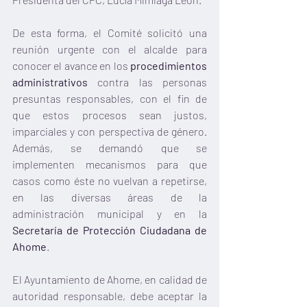
De esta forma, el Comité solicitó una 
reunión urgente con el alcalde para 
conocer el avance en los 
procedimientos 
administrativos
 contra las personas 
presuntas responsables, con el fin de 
que estos procesos sean justos, 
imparciales y con perspectiva de género. 
Además, se demandó que se 
implementen mecanismos para que 
casos como éste no vuelvan a repetirse, 
en las diversas áreas de la 
administración municipal y en la 
Secretaría de Protección Ciudadana de 
Ahome
. 
El Ayuntamiento de Ahome, en calidad de 
autoridad responsable, debe aceptar la 