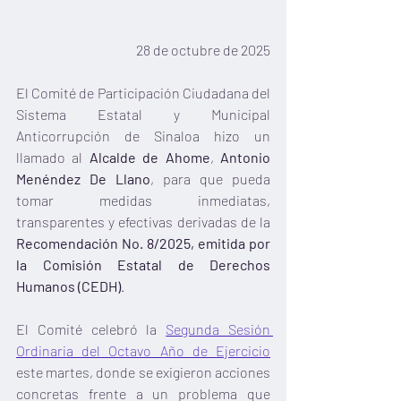
28 de octubre de 2025
El Comité de Participación Ciudadana del 
Sistema Estatal y Municipal 
Anticorrupción de Sinaloa hizo un 
llamado al 
Alcalde de Ahome
, 
Antonio 
Menéndez De Llano
, para que pueda 
tomar medidas inmediatas, 
transparentes y efectivas derivadas de la 
Recomendación No. 8/2025, emitida por 
la Comisión Estatal de Derechos 
Humanos (CEDH)
. 
El Comité celebró la 
Segunda Sesión 
Ordinaria del Octavo Año de Ejercicio
este martes, donde se exigieron acciones 
concretas frente a un problema que 