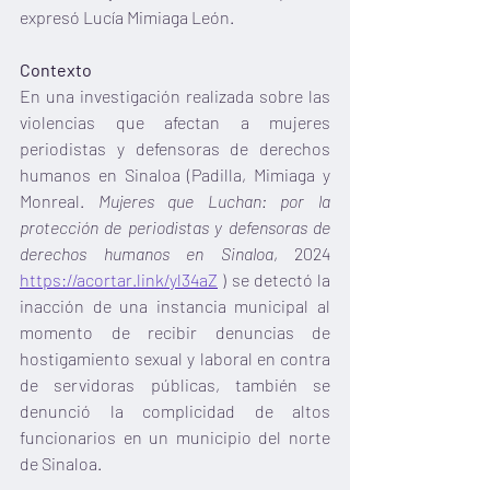
expresó Lucía Mimiaga León.  
Contexto
En una investigación realizada sobre las 
violencias que afectan a mujeres 
periodistas y defensoras de derechos 
humanos en Sinaloa (Padilla, Mimiaga y 
Monreal. 
Mujeres que Luchan: por la 
protección de periodistas y defensoras de 
derechos humanos en Sinaloa
, 2024 
https://acortar.link/yl34aZ
 ) se detectó la 
inacción de una instancia municipal al 
momento de recibir denuncias de 
hostigamiento sexual y laboral en contra 
de servidoras públicas, también se 
denunció la complicidad de altos 
funcionarios en un municipio del norte 
de Sinaloa. 