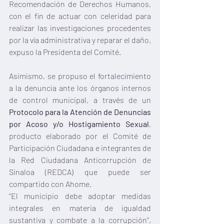
Recomendación de Derechos Humanos, 
con el fin de actuar con celeridad para 
realizar las investigaciones procedentes 
por la vía administrativa y reparar el daño, 
expuso la Presidenta del Comité. 
Asimismo, se propuso el fortalecimiento 
a la denuncia ante los órganos internos 
de control municipal, a través de un
Protocolo para la Atención de Denuncias 
por Acoso y/o Hostigamiento Sexual
, 
producto elaborado por el Comité de 
Participación Ciudadana e integrantes de 
la Red Ciudadana Anticorrupción de 
Sinaloa (REDCA) que puede ser 
compartido con Ahome. 
“El municipio debe adoptar medidas 
integrales en materia de igualdad 
sustantiva y combate a la corrupción”, 