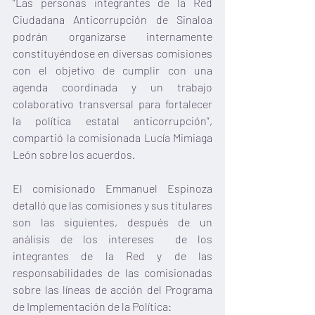
“Las personas integrantes de la Red 
Ciudadana Anticorrupción de Sinaloa 
podrán organizarse internamente 
constituyéndose en diversas comisiones 
con el objetivo de cumplir con una 
agenda coordinada y un trabajo 
colaborativo transversal para fortalecer 
la política estatal anticorrupción”, 
compartió la comisionada Lucía Mimiaga 
León sobre los acuerdos.
El comisionado Emmanuel Espinoza 
detalló que las comisiones y sus titulares 
son las siguientes, después de un 
análisis de los intereses  de los 
integrantes de la Red y de las 
responsabilidades de las comisionadas 
sobre las líneas de acción del Programa 
de Implementación de la Política: