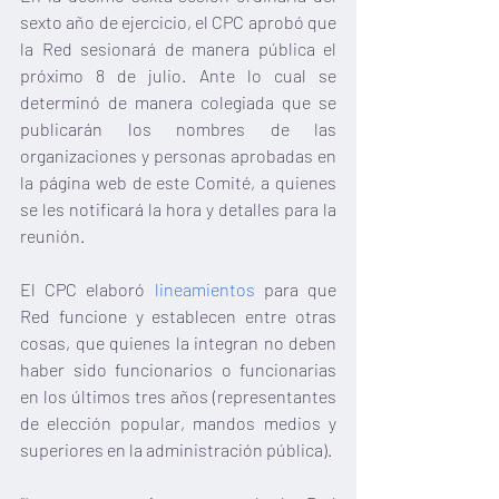
sexto año de ejercicio, el CPC aprobó que 
la Red sesionará de manera pública el 
próximo 8 de julio. Ante lo cual se 
determinó de manera colegiada que se 
publicarán los nombres de las 
organizaciones y personas aprobadas en 
la página web de este Comité, a quienes 
se les notificará la hora y detalles para la 
reunión. 
El CPC elaboró
 lineamientos 
para que 
Red funcione y establecen entre otras 
cosas, que quienes la integran no deben 
haber sido funcionarios o funcionarias 
en los últimos tres años (representantes 
de elección popular, mandos medios y 
superiores en la administración pública).