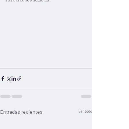
Entradas recientes
Ver todo