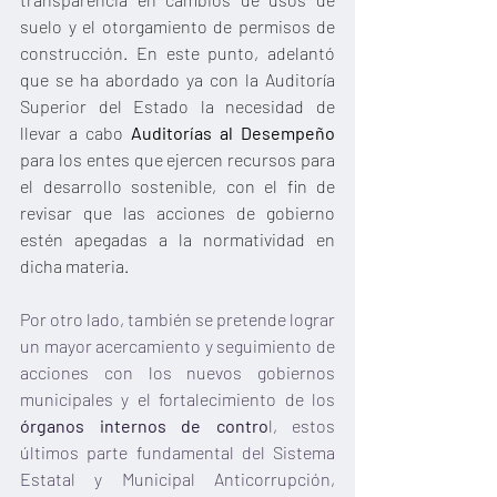
suelo y el otorgamiento de permisos de 
construcción. En este punto, adelantó 
que se ha abordado ya con la Auditoría 
Superior del Estado la necesidad de 
llevar a cabo 
Auditorías al Desempeño 
para los entes que ejercen recursos para 
el desarrollo sostenible, con el fin de 
revisar que las acciones de gobierno 
estén apegadas a la normatividad en 
dicha materia. 
Por otro lado, también se pretende lograr 
un mayor acercamiento y seguimiento de 
acciones con los nuevos gobiernos 
municipales y el fortalecimiento de los 
órganos internos de contro
l, estos 
últimos parte fundamental del Sistema 
Estatal y Municipal Anticorrupción, 