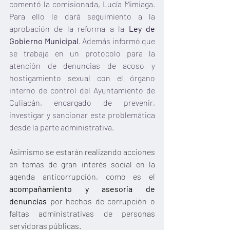
comentó la comisionada, Lucía Mimiaga. 
Para ello le dará seguimiento a la 
aprobación de la reforma a la 
Ley de 
Gobierno Municipal
. Además informó que 
se trabaja en un protocolo para la 
atención de denuncias de acoso y 
hostigamiento sexual con el órgano 
interno de control del Ayuntamiento de 
Culiacán, encargado de prevenir, 
investigar y sancionar esta problemática 
desde la parte administrativa.
Asimismo se estarán realizando acciones 
en temas de gran interés social en la 
agenda anticorrupción, como es el 
acompañamiento y asesoría de 
denuncias
 por hechos de corrupción o 
faltas administrativas de personas 
servidoras públicas.