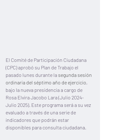
El Comité de Participación Ciudadana 
(CPC) aprobó su Plan de Trabajo el 
pasado lunes durante la 
segunda sesión 
ordinaria del séptimo año de ejercicio
, 
bajo la nueva presidencia a cargo de 
Rosa Elvira Jacobo Lara (Julio 2024- 
Julio 2025). Este programa será a su vez 
evaluado a través de una serie de 
indicadores que podrán estar 
disponibles para consulta ciudadana.