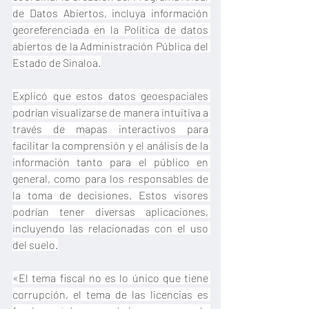
de Datos Abiertos, incluya información 
georeferenciada en la Política de datos 
abiertos de la Administración Pública del 
Estado de Sinaloa.
Explicó que estos datos geoespaciales 
podrían visualizarse de manera intuitiva a 
través de mapas interactivos para 
facilitar la comprensión y el análisis de la 
información tanto para el público en 
general, como para los responsables de 
la toma de decisiones. Estos visores 
podrían tener diversas aplicaciones, 
incluyendo las relacionadas con el uso 
del suelo.
«El tema fiscal no es lo único que tiene 
corrupción, el tema de las licencias es 