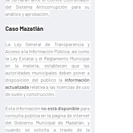
del Sistema Anticorrupción para su 
análisis y aprobación.
Caso Mazatlán
La Ley General de Transparencia y 
Acceso a la Información Pública, así como 
la Ley Estatal y el Reglamento Municipal 
en la materia, establecen que las 
autoridades municipales deben poner a 
disposición del público la 
información 
actualizada
 relativa a las licencias de uso 
de suelo y construcción.
Esta información 
no está disponible
 para 
consulta pública en la página de internet 
del Gobierno Municipal de Mazatlán, y 
cuando se solicita a través de la 