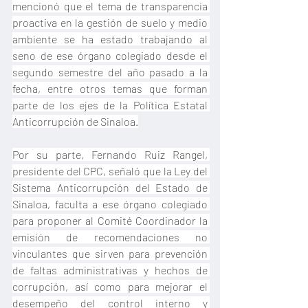
mencionó que el tema de transparencia 
proactiva en la gestión de suelo y medio 
ambiente se ha estado trabajando al 
seno de ese órgano colegiado desde el 
segundo semestre del año pasado a la 
fecha, entre otros temas que forman 
parte de los ejes de la Política Estatal 
Anticorrupción de Sinaloa.
Por su parte, Fernando Ruiz Rangel, 
presidente del CPC, señaló que la Ley del 
Sistema Anticorrupción del Estado de 
Sinaloa, faculta a ese órgano colegiado 
para proponer al Comité Coordinador la 
emisión de recomendaciones no 
vinculantes que sirven para prevención 
de faltas administrativas y hechos de 
corrupción, así como para mejorar el 
desempeño del control interno y 