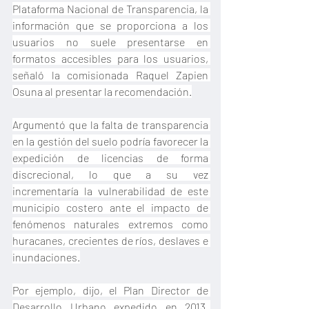
Plataforma Nacional de Transparencia, la 
información que se proporciona a los 
usuarios no suele presentarse en 
formatos accesibles para los usuarios, 
señaló la comisionada Raquel Zapien 
Osuna al presentar la recomendación.
Argumentó que la falta de transparencia 
en la gestión del suelo podría favorecer la 
expedición de licencias de forma 
discrecional, lo que a su vez 
incrementaría la vulnerabilidad de este 
municipio costero ante el impacto de 
fenómenos naturales extremos como 
huracanes, crecientes de ríos, deslaves e 
inundaciones.
Por ejemplo, dijo, el Plan Director de 
Desarrollo Urbano expedido en 2013, 