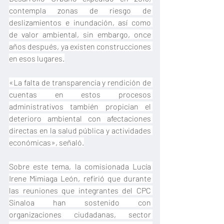
contempla zonas de riesgo de 
deslizamientos e inundación, así como 
de valor ambiental, sin embargo, once 
años después, ya existen construcciones 
en esos lugares.
«La falta de transparencia y rendición de 
cuentas en estos procesos 
administrativos también propician el 
deterioro ambiental con afectaciones 
directas en la salud pública y actividades 
económicas», señaló.
Sobre este tema, la comisionada Lucía 
Irene Mimiaga León, refirió que durante 
las reuniones que integrantes del CPC 
Sinaloa han sostenido con 
organizaciones ciudadanas, sector 