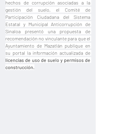
hechos de corrupción asociadas a la 
gestión del suelo, el Comité de 
Participación Ciudadana del Sistema 
Estatal y Municipal Anticorrupción de 
Sinaloa presentó una propuesta de 
recomendación no vinculante para que el 
Ayuntamiento de Mazatlán publique en 
su portal la información actualizada de 
licencias de uso de suelo y permisos de 
construcción.