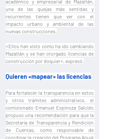
académico y empresarial de Mazatlán, 
una de las quejas más sentidas y 
recurrentes tienen que ver con el 
impacto urbano y ambiental de las 
nuevas construcciones.
«Ellos han visto como ha ido cambiando 
Mazatlán y se han otorgado licencias de 
construcción por doquier», expresó.
Quieren «mapear» las licencias
Para fortalecer la transparencia en estos 
y otros trámites administrativos, el 
comisionado Emanuel Espinoza Salcido 
propuso una recomendación para que la 
Secretaría de Transparencia y Rendición 
de Cuentas, como responsable de 
coordinar la creación del Programa Anual 