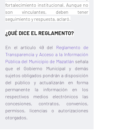
fortalecimiento institucional. Aunque no 
son vinculantes, deben tener 
seguimiento y respuesta, aclaró.
¿QUÉ DICE EL REGLAMENTO?
En el artículo 49 del 
Reglamento de 
Transparencia y Acceso a la Información 
Pública del Municipio de Mazatlán
 señala 
que el Gobierno Municipal y demás 
sujetos obligados pondrán a disposición 
del público y actualizarán en forma 
permanente la información en los 
respectivos medios electrónicos las 
concesiones, contratos, convenios, 
permisos, licencias o autorizaciones 
otorgados.