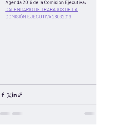
Agenda 2019 de la Comisión Ejecutiva:
CALENDARIO DE TRABAJOS DE LA 
COMISIÓN EJECUTIVA 26032019
Entradas recientes
Ver todo