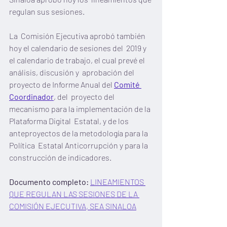
regulan sus sesiones.
La  Comisión Ejecutiva aprobó también 
hoy el calendario de sesiones del  2019 y 
el calendario de trabajo, el cual prevé el 
análisis, discusión y  aprobación del 
proyecto de Informe Anual del 
Comité 
Coordinador
, del  proyecto del 
mecanismo para la implementación de la 
Plataforma Digital  Estatal, y de los 
anteproyectos de la metodología para la 
Política  Estatal Anticorrupción y para la 
construcción de indicadores.
Documento completo:
LINEAMIENTOS 
QUE REGULAN LAS SESIONES DE LA 
COMISIÓN EJECUTIVA, SEA SINALOA