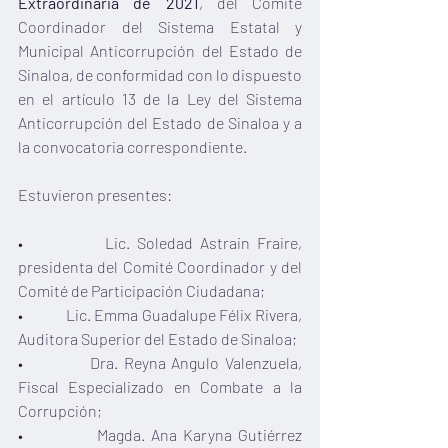
Extraordinaria de 2021
, del Comité 
Coordinador del Sistema Estatal y 
Municipal Anticorrupción del Estado de 
Sinaloa, de conformidad con lo dispuesto 
en el artículo 13 de la Ley del Sistema 
Anticorrupción del Estado de Sinaloa y a 
la convocatoria correspondiente. 
Estuvieron presentes: 
•            Lic. Soledad Astrain Fraire, 
presidenta del Comité Coordinador y del 
Comité de Participación Ciudadana;
•            Lic. Emma Guadalupe Félix Rivera, 
Auditora Superior del Estado de Sinaloa; 
•            Dra. Reyna Angulo Valenzuela, 
Fiscal Especializado en Combate a la 
Corrupción; 
•            Magda. Ana Karyna Gutiérrez 