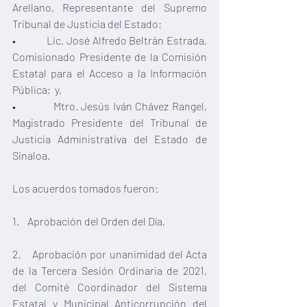
Arellano, Representante del Supremo 
Tribunal de Justicia del Estado;
•            Lic. José Alfredo Beltrán Estrada, 
Comisionado Presidente de la Comisión 
Estatal para el Acceso a la Información 
Pública;  y,
•            Mtro. Jesús Iván Chávez Rangel, 
Magistrado Presidente del Tribunal de 
Justicia Administrativa del Estado de 
Sinaloa.
Los acuerdos tomados fueron:
1.    Aprobación del Orden del Día, 
2.    Aprobación por unanimidad del Acta 
de la Tercera Sesión Ordinaria de 2021, 
del Comité Coordinador del Sistema 
Estatal y Municipal Anticorrupción del 