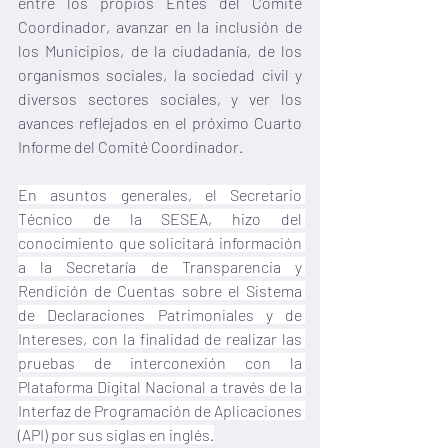
entre los propios Entes del Comité 
Coordinador, avanzar en la inclusión de 
los Municipios, de la ciudadanía, de los 
organismos sociales, la sociedad civil y 
diversos sectores sociales, y ver los 
avances reflejados en el próximo Cuarto 
Informe del Comité Coordinador.  
En asuntos generales, el Secretario 
Técnico de la SESEA, hizo del 
conocimiento que solicitará información 
a la Secretaría de Transparencia y 
Rendición de Cuentas sobre el Sistema 
de Declaraciones Patrimoniales y de 
Intereses, con la finalidad de realizar las 
pruebas de interconexión con la 
Plataforma Digital Nacional a través de la 
Interfaz de Programación de Aplicaciones 
(API) por sus siglas en inglés.