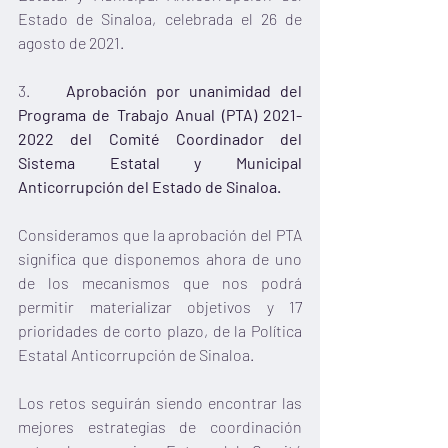
Estado de Sinaloa, celebrada el 26 de 
agosto de 2021.
3.    
Aprobación por unanimidad del 
Programa de Trabajo Anual (PTA) 2021-
2022 del Comité Coordinador del 
Sistema Estatal y Municipal 
Anticorrupción del Estado de Sinaloa. 
Consideramos que la aprobación del PTA 
significa que disponemos ahora de uno 
de los mecanismos que nos podrá 
permitir materializar objetivos y 17 
prioridades de corto plazo, de la Política 
Estatal Anticorrupción de Sinaloa. 
Los retos seguirán siendo encontrar las 
mejores estrategias de coordinación 