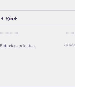
Entradas recientes
Ver todo