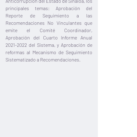
Anticorrupción del Estado de Sinaloa, los 
principales temas: Aprobación del 
Reporte de Seguimiento a las 
Recomendaciones No Vinculantes que 
emite el Comité Coordinador, 
Aprobación del Cuarto Informe Anual 
2021-2022 del Sistema, y Aprobación de 
reformas al Mecanismo de Seguimiento 
Sistematizado a Recomendaciones.