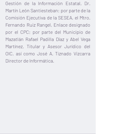
Gestión de la Información Estatal, Dr. 
Martín León Santiesteban; por parte de la 
Comisión Ejecutiva de la SESEA, el Mtro. 
Fernando Ruiz Rangel, Enlace designado 
por el CPC; por parte del Municipio de 
Mazatlán Rafael Padilla Díaz y Abel Vega 
Martínez, Titular y Asesor Jurídico del 
OIC, así como José A. Tiznado Vizcarra 
Director de Informática.