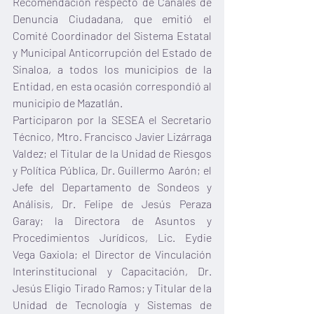
Recomendación respecto de Canales de 
Denuncia Ciudadana, que emitió el 
Comité Coordinador del Sistema Estatal 
y Municipal Anticorrupción del Estado de 
Sinaloa, a todos los municipios de la 
Entidad, en esta ocasión correspondió al 
municipio de Mazatlán.
Participaron por la SESEA el Secretario 
Técnico, Mtro. Francisco Javier Lizárraga 
Valdez; el Titular de la Unidad de Riesgos 
y Política Pública, Dr. Guillermo Aarón; el 
Jefe del Departamento de Sondeos y 
Análisis, Dr. Felipe de Jesús Peraza 
Garay; la Directora de Asuntos y 
Procedimientos Jurídicos, Lic. Eydie 
Vega Gaxiola; el Director de Vinculación 
Interinstitucional y Capacitación, Dr. 
Jesús Eligio Tirado Ramos; y Titular de la 
Unidad de Tecnología y Sistemas de 