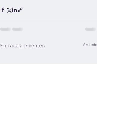
Entradas recientes
Ver todo