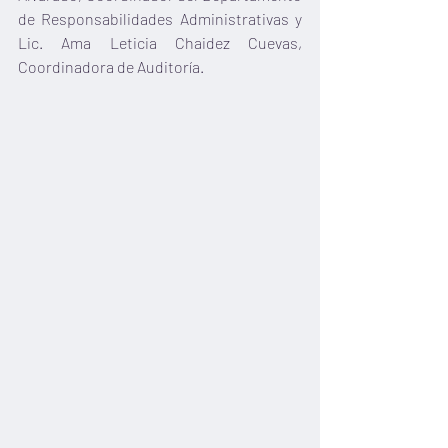
de Responsabilidades Administrativas y 
Lic. Ama Leticia Chaidez Cuevas, 
Coordinadora de Auditoría.