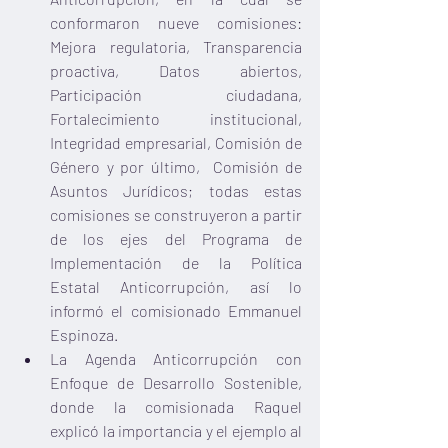
conformaron nueve comisiones: 
Mejora regulatoria, Transparencia 
proactiva, Datos abiertos, 
Participación ciudadana, 
Fortalecimiento institucional, 
Integridad empresarial, Comisión de 
Género y por último,  Comisión de 
Asuntos Jurídicos; todas estas 
comisiones se construyeron a partir 
de los ejes del Programa de 
Implementación de la Política 
Estatal Anticorrupción, así lo 
informó el comisionado Emmanuel 
Espinoza. 
La Agenda Anticorrupción con 
Enfoque de Desarrollo Sostenible, 
donde la comisionada Raquel 
explicó la importancia y el ejemplo al 