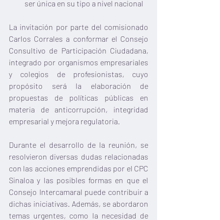
ser única en su tipo a nivel nacional
La invitación por parte del comisionado 
Carlos Corrales a conformar el Consejo 
Consultivo de Participación Ciudadana, 
integrado por organismos empresariales 
y colegios de profesionistas, cuyo 
propósito será la elaboración de 
propuestas de políticas públicas en 
materia de anticorrupción, integridad 
empresarial y mejora regulatoria.
Durante el desarrollo de la reunión, se 
resolvieron diversas dudas relacionadas 
con las acciones emprendidas por el CPC 
Sinaloa y las posibles formas en que el 
Consejo Intercamaral puede contribuir a 
dichas iniciativas. Además, se abordaron 
temas urgentes, como la necesidad de 