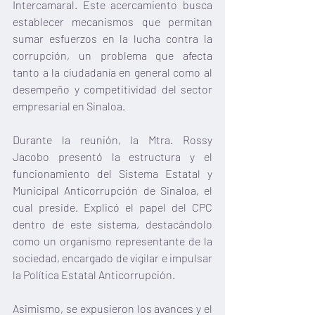
Intercamaral. Este acercamiento busca 
establecer mecanismos que permitan 
sumar esfuerzos en la lucha contra la 
corrupción, un problema que afecta 
tanto a la ciudadanía en general como al 
desempeño y competitividad del sector 
empresarial en Sinaloa.
Durante la reunión, la Mtra. Rossy 
Jacobo presentó la estructura y el 
funcionamiento del Sistema Estatal y 
Municipal Anticorrupción de Sinaloa, el 
cual preside. Explicó el papel del CPC 
dentro de este sistema, destacándolo 
como un organismo representante de la 
sociedad, encargado de vigilar e impulsar 
la Política Estatal Anticorrupción.
Asimismo, se expusieron los avances y el 