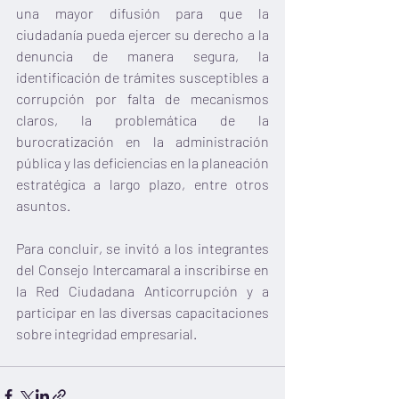
una mayor difusión para que la 
ciudadanía pueda ejercer su derecho a la 
denuncia de manera segura, la 
identificación de trámites susceptibles a 
corrupción por falta de mecanismos 
claros, la problemática de la 
burocratización en la administración 
pública y las deficiencias en la planeación 
estratégica a largo plazo, entre otros 
asuntos.
Para concluir, se invitó a los integrantes 
del Consejo Intercamaral a inscribirse en 
la Red Ciudadana Anticorrupción y a 
participar en las diversas capacitaciones 
sobre integridad empresarial.