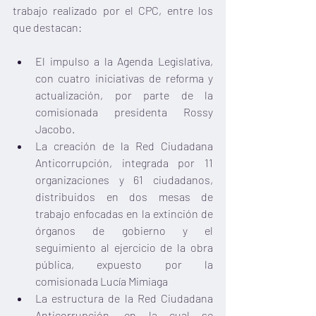
trabajo realizado por el CPC, entre los 
que destacan:
El impulso a la Agenda Legislativa, 
con cuatro iniciativas de reforma y 
actualización, por parte de la 
comisionada presidenta Rossy 
Jacobo.
La creación de la Red Ciudadana 
Anticorrupción, integrada por 11 
organizaciones y 61 ciudadanos, 
distribuidos en dos mesas de 
trabajo enfocadas en la extinción de 
órganos de gobierno y el 
seguimiento al ejercicio de la obra 
pública, expuesto por la 
comisionada Lucía Mimiaga
La estructura de la Red Ciudadana 
Anticorrupción, en la cual se 