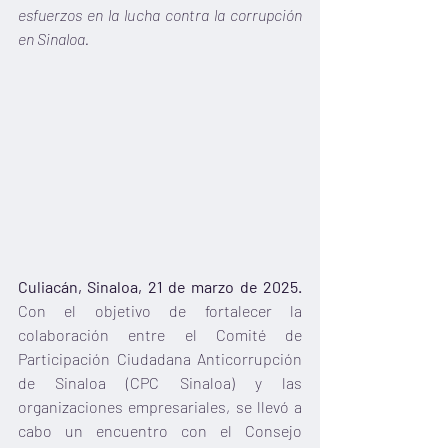
esfuerzos en la lucha contra la corrupción 
en Sinaloa.
Culiacán, Sinaloa, 21 de marzo de 2025.
Con el objetivo de fortalecer la 
colaboración entre el Comité de 
Participación Ciudadana Anticorrupción 
de Sinaloa (CPC Sinaloa) y las 
organizaciones empresariales, se llevó a 
cabo un encuentro con el Consejo 