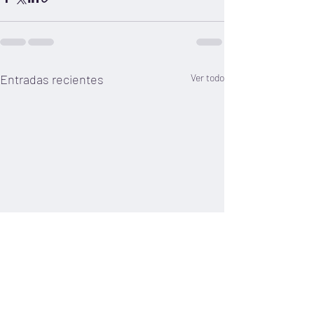
Entradas recientes
Ver todo