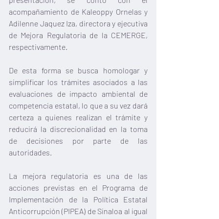
acompañamiento de Kaleoppy Ornelas y 
Adilenne Jaquez Iza, directora y ejecutiva 
de Mejora Regulatoria de la CEMERGE, 
respectivamente.
De esta forma se busca homologar y 
simplificar los trámites asociados a las 
evaluaciones de impacto ambiental de 
competencia estatal, lo que a su vez dará 
certeza a quienes realizan el trámite y 
reducirá la discrecionalidad en la toma 
de decisiones por parte de las 
autoridades.
La mejora regulatoria es una de las 
acciones previstas en el Programa de 
Implementación de la Política Estatal 
Anticorrupción (PIPEA) de Sinaloa al igual 