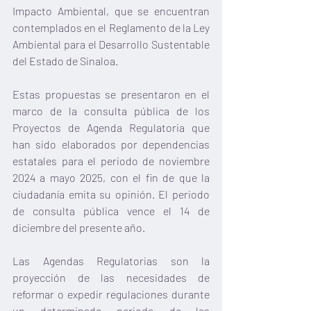
Impacto Ambiental, que se encuentran 
contemplados en el Reglamento de la Ley 
Ambiental para el Desarrollo Sustentable 
del Estado de Sinaloa.
Estas propuestas se presentaron en el 
marco de la consulta pública de los 
Proyectos de Agenda Regulatoria que 
han sido elaborados por dependencias 
estatales para el periodo de noviembre 
2024 a mayo 2025, con el fin de que la 
ciudadanía emita su opinión. El periodo 
de consulta pública vence el 14 de 
diciembre del presente año.
Las Agendas Regulatorias son la 
proyección de las necesidades de 
reformar o expedir regulaciones durante 
un determinado periodo de las 