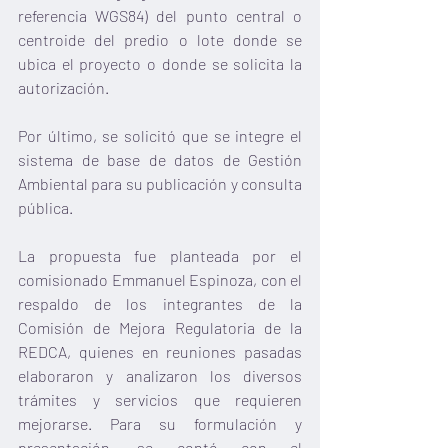
referencia WGS84) del punto central o 
centroide del predio o lote donde se 
ubica el proyecto o donde se solicita la 
autorización.
Por último, se solicitó que se integre el 
sistema de base de datos de Gestión 
Ambiental para su publicación y consulta 
pública.
La propuesta fue planteada por el 
comisionado Emmanuel Espinoza, con el 
respaldo de los integrantes de la 
Comisión de Mejora Regulatoria de la 
REDCA, quienes en reuniones pasadas 
elaboraron y analizaron los diversos 
trámites y servicios que requieren 
mejorarse. Para su formulación y 
presentación, se contó con el 