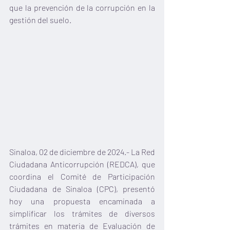
que la prevención de la corrupción en la 
gestión del suelo.
Sinaloa, 02 de diciembre de 2024.- La Red 
Ciudadana Anticorrupción (REDCA), que 
coordina el Comité de Participación 
Ciudadana de Sinaloa (CPC), presentó 
hoy una propuesta encaminada a 
simplificar los trámites de diversos 
trámites en materia de Evaluación de 