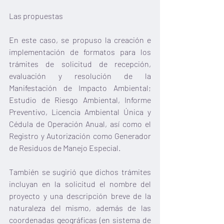
Las propuestas
En este caso, se propuso la creación e 
implementación de formatos para los 
trámites de solicitud de recepción, 
evaluación y resolución de la 
Manifestación de Impacto Ambiental; 
Estudio de Riesgo Ambiental, Informe 
Preventivo, Licencia Ambiental Única y 
Cédula de Operación Anual, así como el 
Registro y Autorización como Generador 
de Residuos de Manejo Especial.
También se sugirió que dichos trámites 
incluyan en la solicitud el nombre del 
proyecto y una descripción breve de la 
naturaleza del mismo, además de las 
coordenadas geográficas (en sistema de 