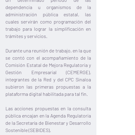
dependencia u organismos de la 
administración pública estatal, las 
cuales servirán como programación del 
trabajo para lograr la simplificación en 
trámites y servicios.
Durante una reunión de trabajo, en la que 
se contó con el acompañamiento de la 
Comisión Estatal de Mejora Regulatoria y 
Gestión Empresarial (CEMERGE), 
integrantes de la Red y del CPC Sinaloa 
subieron las primeras propuestas a la 
plataforma digital habilitada para tal fin.
Las acciones propuestas en la consulta 
pública encajan en la Agenda Regulatoria 
de la Secretaría de Bienestar y Desarrollo 
Sostenible (SEBIDES).