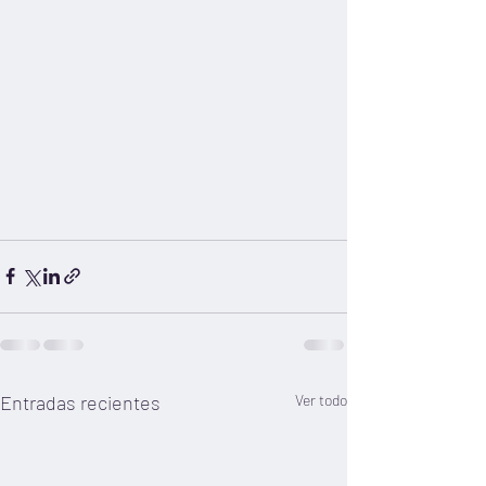
Entradas recientes
Ver todo