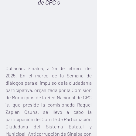
de CPC´s
Culiacán, Sinaloa, a 25 de febrero del 
2025. En el marco de la Semana de 
diálogos para el impulso de la ciudadanía 
participativa, organizada por la Comisión 
de Municipios de la Red Nacional de CPC
´s, que preside la comisionada Raquel 
Zapien Osuna, se llevó a cabo la 
participación del Comité de Participación 
Ciudadana del Sistema Estatal y 
Municipal  Anticorrupción de Sinaloa con 