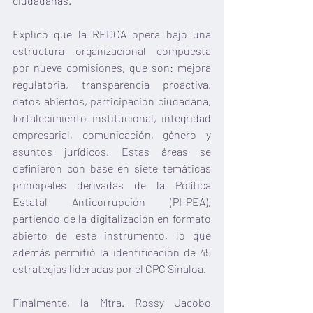
ciudadanas.  
Explicó que la REDCA opera bajo una 
estructura organizacional compuesta 
por nueve comisiones, que son: mejora 
regulatoria, transparencia proactiva, 
datos abiertos, participación ciudadana, 
fortalecimiento institucional, integridad 
empresarial, comunicación, género y 
asuntos jurídicos. Estas áreas se 
definieron con base en siete temáticas 
principales derivadas de la Política 
Estatal Anticorrupción (PI-PEA), 
partiendo de la digitalización en formato 
abierto de este instrumento, lo que 
además permitió la identificación de 45 
estrategias lideradas por el CPC Sinaloa.
Finalmente, la Mtra. Rossy Jacobo 