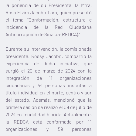
la ponencia de su Presidenta, la Mtra. 
Rosa Elvira Jacobo Lara, quien presentó 
el tema “Conformación, estructura e 
incidencia de la Red Ciudadana 
Anticorrupción de Sinaloa (REDCA).”
Durante su intervención, la comisionada 
presidenta, Rossy Jacobo, compartió la 
experiencia de dicha iniciativa, que 
surgió el 20 de marzo de 2024 con la 
integración de 11 organizaciones 
ciudadanas y 44 personas inscritas a 
título individual en el norte, centro y sur 
del estado. Además, mencionó que la 
primera sesión se realizó el 09 de julio de 
2024 en modalidad híbrida. Actualmente, 
la REDCA está conformada por 11 
organizaciones y 59 personas 