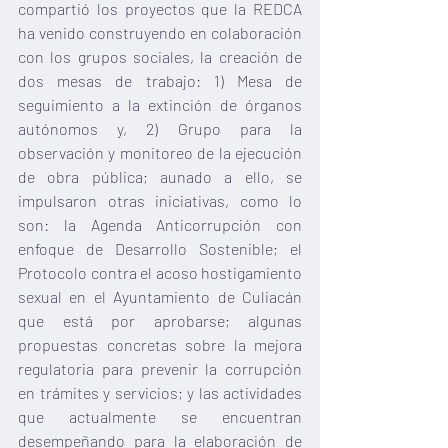
compartió los proyectos que la REDCA 
ha venido construyendo en colaboración 
con los grupos sociales, la creación de 
dos mesas de trabajo: 1) Mesa de 
seguimiento a la extinción de órganos 
autónomos y, 2) Grupo para la 
observación y monitoreo de la ejecución 
de obra pública; aunado a ello, se 
impulsaron otras iniciativas, como lo 
son: la Agenda Anticorrupción con 
enfoque de Desarrollo Sostenible; el 
Protocolo contra el acoso hostigamiento 
sexual en el Ayuntamiento de Culiacán 
que está por aprobarse; algunas 
propuestas concretas sobre la mejora 
regulatoria para prevenir la corrupción 
en trámites y servicios; y las actividades 
que actualmente se encuentran 
desempeñando para la elaboración de 