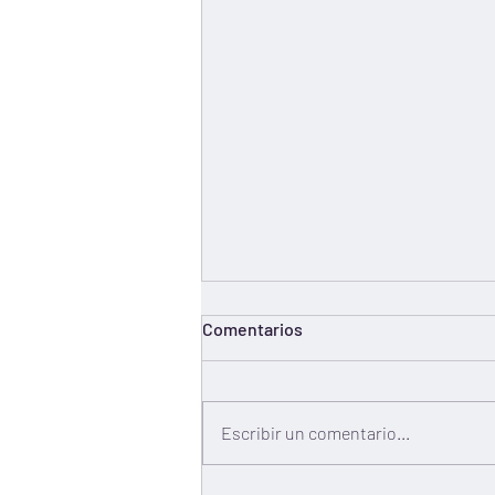
Comentarios
Escribir un comentario...