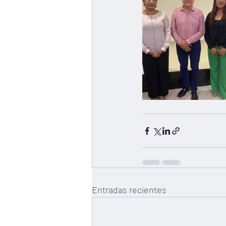
Entradas recientes