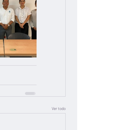
Ver todo