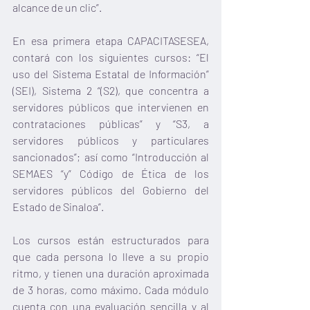
alcance de un clic”.
En esa primera etapa CAPACITASESEA, 
contará con los siguientes cursos: “El 
uso del Sistema Estatal de Información” 
(SEI), Sistema 2 “(S2), que concentra a 
servidores públicos que intervienen en 
contrataciones públicas” y “S3, a 
servidores públicos y particulares 
sancionados”; así como “Introducción al 
SEMAES “y” Código de Ética de los 
servidores públicos del Gobierno del 
Estado de Sinaloa”. 
Los cursos están estructurados para 
que cada persona lo lleve a su propio 
ritmo, y tienen una duración aproximada 
de 3 horas, como máximo. Cada módulo 
cuenta con una evaluación sencilla y al 