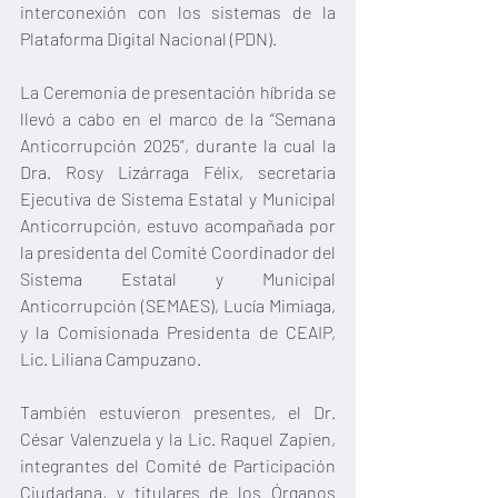
interconexión con los sistemas de la 
Plataforma Digital Nacional (PDN).
La Ceremonia de presentación híbrida se 
llevó a cabo en el marco de la “Semana 
Anticorrupción 2025”, durante la cual la 
Dra. Rosy Lizárraga Félix, secretaria 
Ejecutiva de Sistema Estatal y Municipal 
Anticorrupción, estuvo acompañada por 
la presidenta del Comité Coordinador del 
Sistema Estatal y Municipal 
Anticorrupción (SEMAES), Lucía Mimiaga, 
y la Comisionada Presidenta de CEAIP, 
Lic. Liliana Campuzano. 
También estuvieron presentes, el Dr. 
César Valenzuela y la Lic. Raquel Zapien, 
integrantes del Comité de Participación 
Ciudadana, y titulares de los Órganos 