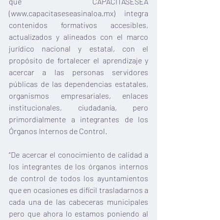
que CAPACITASESEA 
(www.capacitaseseasinaloa.mx) integra 
contenidos formativos accesibles, 
actualizados y alineados con el marco 
jurídico nacional y estatal, con el 
propósito de fortalecer el aprendizaje y 
acercar a las personas servidores 
públicas de las dependencias estatales, 
organismos empresariales, enlaces 
institucionales, ciudadanía, pero 
primordialmente a integrantes de los 
Órganos Internos de Control. 
“De acercar el conocimiento de calidad a 
los integrantes de los órganos internos 
de control de todos los ayuntamientos 
que en ocasiones es difícil trasladarnos a 
cada una de las cabeceras municipales 
pero que ahora lo estamos poniendo al 