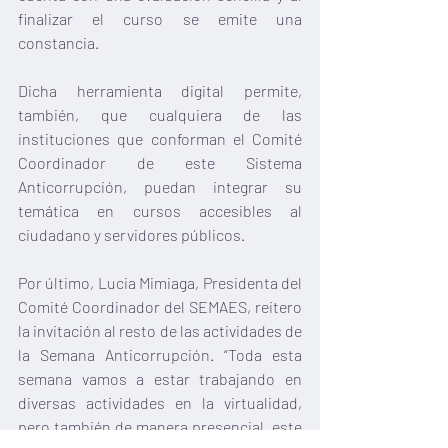
finalizar el curso se emite una 
constancia.
Dicha herramienta digital permite, 
también, que cualquiera de las 
instituciones que conforman el Comité 
Coordinador de este Sistema 
Anticorrupción, puedan integrar su 
temática en cursos accesibles al 
ciudadano y servidores públicos.
Por último, Lucia Mimiaga, Presidenta del 
Comité Coordinador del SEMAES, reitero 
la invitación al resto de las actividades de 
la Semana Anticorrupción. “Toda esta 
semana vamos a estar trabajando en 
diversas actividades en la virtualidad, 
pero también de manera presencial, este 