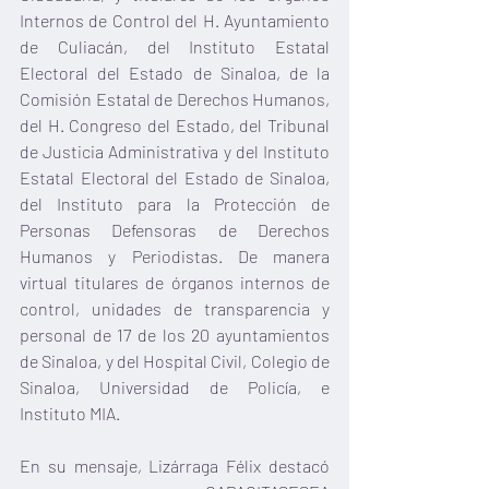
Internos de Control del H. Ayuntamiento 
de Culiacán, del Instituto Estatal 
Electoral del Estado de Sinaloa, de la 
Comisión Estatal de Derechos Humanos, 
del H. Congreso del Estado, del Tribunal 
de Justicia Administrativa y del Instituto 
Estatal Electoral del Estado de Sinaloa, 
del Instituto para la Protección de 
Personas Defensoras de Derechos 
Humanos y Periodistas. De manera 
virtual titulares de órganos internos de 
control, unidades de transparencia y 
personal de 17 de los 20 ayuntamientos 
de Sinaloa, y del Hospital Civil, Colegio de 
Sinaloa, Universidad de Policía, e 
Instituto MIA. 
En su mensaje, Lizárraga Félix destacó 