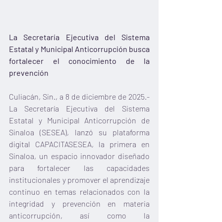
La Secretaría Ejecutiva del Sistema 
Estatal y Municipal Anticorrupción busca 
fortalecer el conocimiento de la 
prevención
Culiacán, Sin., a 8 de diciembre de 2025.- 
La Secretaría Ejecutiva del Sistema 
Estatal y Municipal Anticorrupción de 
Sinaloa (SESEA), lanzó su plataforma 
digital CAPACITASESEA, la primera en 
Sinaloa, un espacio innovador diseñado 
para fortalecer las capacidades 
institucionales y promover el aprendizaje 
continuo en temas relacionados con la 
integridad y prevención en materia 
anticorrupción, así como la 