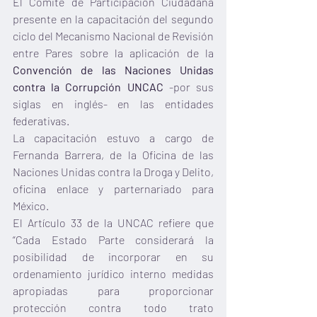
El Comité de Participación Ciudadana 
presente en la capacitación del segundo 
ciclo del Mecanismo Nacional de Revisión 
entre Pares sobre la aplicación de la 
Convención de las Naciones Unidas 
contra la Corrupción UNCAC
 -por sus 
siglas en inglés- en las entidades 
federativas. 
La capacitación estuvo a cargo de 
Fernanda Barrera, de la Oficina de las 
Naciones Unidas contra la Droga y Delito, 
oficina enlace y parternariado para 
México.
El Artículo 33 de la UNCAC refiere que 
“Cada Estado Parte considerará la 
posibilidad de incorporar en su 
ordenamiento jurídico interno medidas 
apropiadas para proporcionar 
protección contra todo trato 