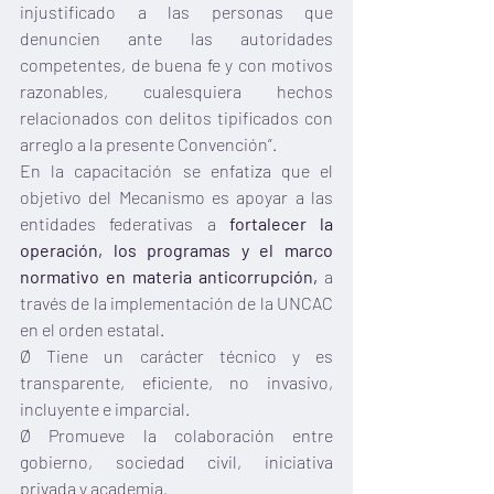
injustificado a las personas que 
denuncien ante las autoridades 
competentes, de buena fe y con motivos 
razonables, cualesquiera hechos 
relacionados con delitos tipificados con 
arreglo a la presente Convención”.
En la capacitación se enfatiza que el 
objetivo del Mecanismo es apoyar a las 
entidades federativas a 
fortalecer la 
operación, los programas y el marco 
normativo en materia anticorrupción,
 a 
través de la implementación de la UNCAC 
en el orden estatal.
Ø Tiene un carácter técnico y es 
transparente, eficiente, no invasivo, 
incluyente e imparcial.
Ø Promueve la colaboración entre 
gobierno, sociedad civil, iniciativa 
privada y academia.