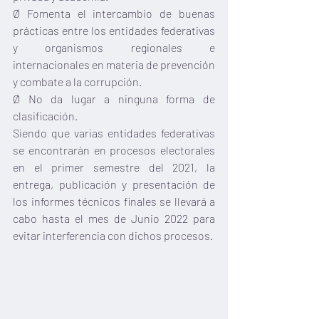
Ø Fomenta el intercambio de buenas 
prácticas entre los entidades federativas 
y organismos regionales e 
internacionales en materia de prevención 
y combate a la corrupción.
Ø No da lugar a ninguna forma de 
clasificación.
Siendo que varias entidades federativas 
se encontrarán en procesos electorales 
en el primer semestre del 2021, la 
entrega, publicación y presentación de 
los informes técnicos finales se llevará a 
cabo hasta el mes de Junio 2022 para 
evitar interferencia con dichos procesos.