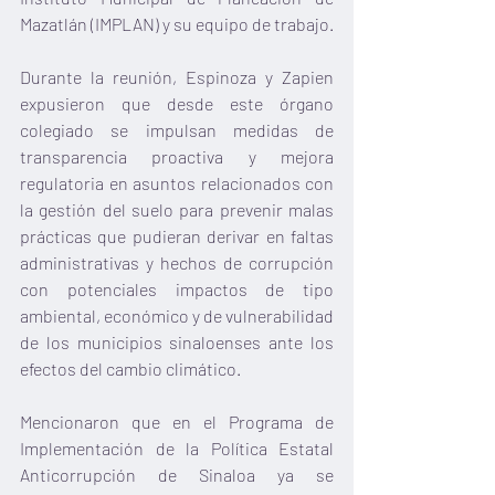
Mazatlán (IMPLAN) y su equipo de trabajo.
Durante la reunión, Espinoza y Zapien 
expusieron que desde este órgano 
colegiado se impulsan medidas de 
transparencia proactiva y mejora 
regulatoria en asuntos relacionados con 
la gestión del suelo para prevenir malas 
prácticas que pudieran derivar en faltas 
administrativas y hechos de corrupción 
con potenciales impactos de tipo 
ambiental, económico y de vulnerabilidad 
de los municipios sinaloenses ante los 
efectos del cambio climático.
Mencionaron que en el Programa de 
Implementación de la Política Estatal 
Anticorrupción de Sinaloa ya se 