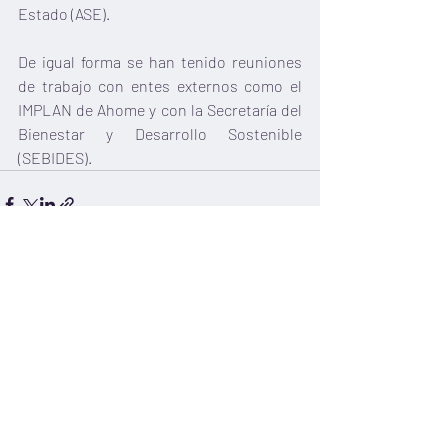
Estado (ASE).
De igual forma se han tenido reuniones 
de trabajo con entes externos como el 
IMPLAN de Ahome y con la Secretaría del 
Bienestar y Desarrollo Sostenible 
(SEBIDES).
Entradas recientes
Ver todo