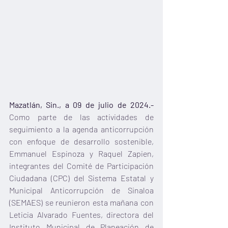
Mazatlán, Sin., a 09 de julio de 2024.-
Como parte de las actividades de 
seguimiento a la agenda anticorrupción 
con enfoque de desarrollo sostenible, 
Emmanuel Espinoza y Raquel Zapien, 
integrantes del Comité de Participación 
Ciudadana (CPC) del Sistema Estatal y 
Municipal Anticorrupción de Sinaloa 
(SEMAES) se reunieron esta mañana con 
Leticia Alvarado Fuentes, directora del 
Instituto Municipal de Planeación de 