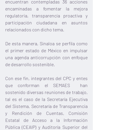
encuentran contempladas 36 acciones 
encaminadas a fomentar la mejora 
regulatoria, transparencia proactiva y 
participación ciudadana en asuntos 
relacionados con dicho tema.
De esta manera, Sinaloa se perfila como 
el primer estado de México en impulsar 
una agenda anticorrupción con enfoque 
de desarrollo sostenible.
Con ese fin, integrantes del CPC y entes 
que conforman el SEMAES  han 
sostenido diversas reuniones de trabajo, 
tal es el caso de la Secretaría Ejecutiva 
del Sistema, Secretaría de Transparencia 
y Rendición de Cuentas, Comisión 
Estatal de Acceso a la Información 
Pública (CEAIP) y Auditoría Superior del 