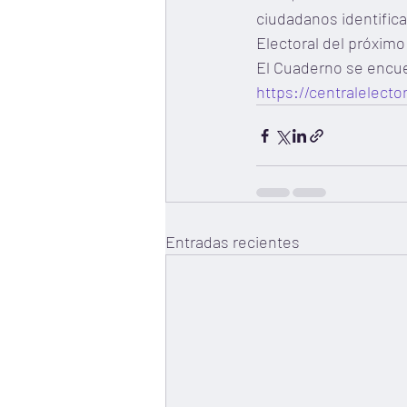
ciudadanos identifica
Electoral del próximo 
El Cuaderno se encuen
https://centralelecto
Entradas recientes