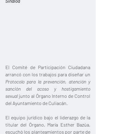
Sinaloa
El Comité de Participación Ciudadana 
arrancó con los trabajos para diseñar un 
Protocolo para la prevención, atención y 
sanción del acoso y hostigamiento 
sexual
 junto al Órgano Interno de Control 
del Ayuntamiento de Culiacán.
El equipo jurídico bajo el liderazgo de la 
titular del Órgano, María Esther Bazúa, 
escuchó los planteamientos por parte de 