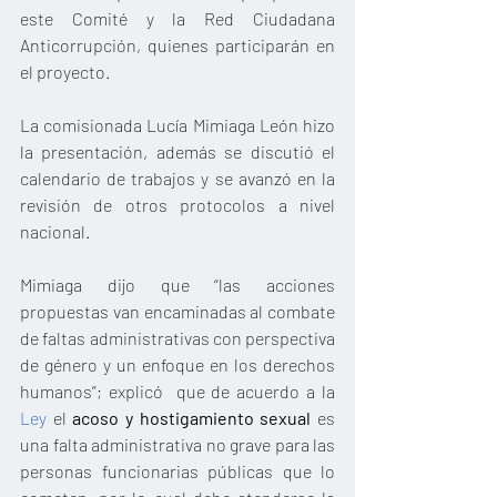
este Comité y la Red Ciudadana 
Anticorrupción, quienes participarán en 
el proyecto.
La comisionada Lucía Mimiaga León hizo 
la presentación, además se discutió el 
calendario de trabajos y se avanzó en la 
revisión de otros protocolos a nivel 
nacional.
Mimiaga dijo que “las acciones 
propuestas van encaminadas al combate 
de faltas administrativas con perspectiva 
de género y un enfoque en los derechos 
humanos”; explicó  que de acuerdo a la 
Ley
 el 
acoso y hostigamiento sexual
 es 
una falta administrativa no grave para las 
personas funcionarias públicas que lo 