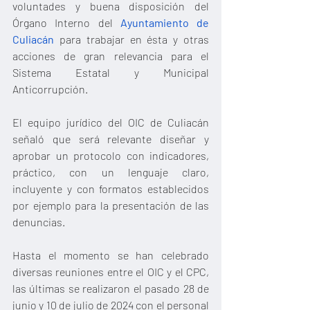
voluntades y buena disposición del 
Órgano Interno del 
Ayuntamiento de 
Culiacán
 para trabajar en ésta y otras 
acciones de gran relevancia para el 
Sistema Estatal y Municipal 
Anticorrupción.
El equipo jurídico del OIC de Culiacán 
señaló que será relevante diseñar y 
aprobar un protocolo con indicadores, 
práctico, con un lenguaje claro, 
incluyente y con formatos establecidos 
por ejemplo para la presentación de las 
denuncias.
Hasta el momento se han celebrado 
diversas reuniones entre el OIC y el CPC, 
las últimas se realizaron el pasado 28 de 
junio y 10 de julio de 2024 con el personal 