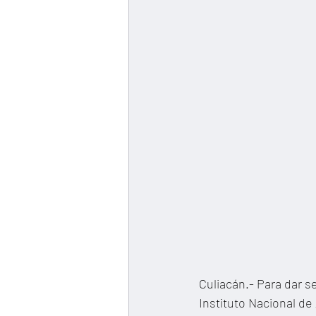
Culiacán.- Para dar s
Instituto Nacional de 