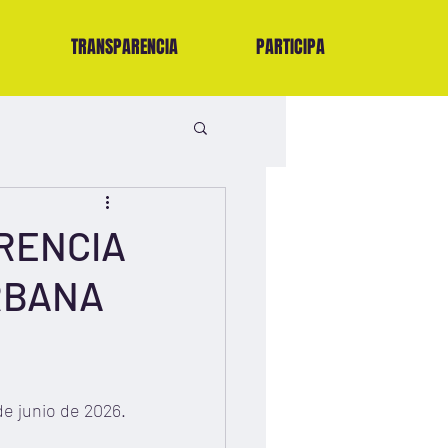
TRANSPARENCIA
PARTICIPA
RENCIA
URBANA
de junio de 2026.