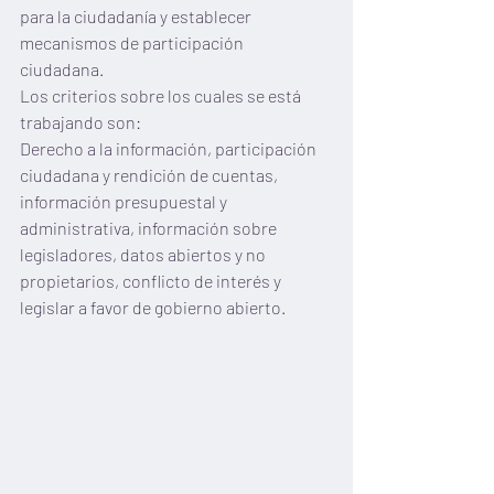
para la ciudadanía y establecer 
mecanismos de participación 
ciudadana. 
Los criterios sobre los cuales se está 
trabajando son:
Derecho a la información, participación 
ciudadana y rendición de cuentas, 
información presupuestal y 
administrativa, información sobre 
legisladores, datos abiertos y no 
propietarios, conflicto de interés y 
legislar a favor de gobierno abierto.