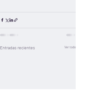
Entradas recientes
Ver todo