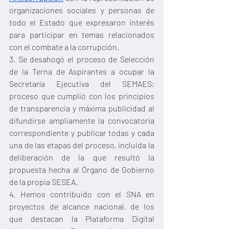
organizaciones sociales y personas de 
todo el Estado que expresaron interés 
para participar en temas relacionados 
con el combate a la corrupción.
3. Se desahogó el proceso de Selección 
de la Terna de Aspirantes a ocupar la 
Secretaría Ejecutiva del SEMAES; 
proceso que cumplió con los principios 
de transparencia y máxima publicidad al 
difundirse ampliamente la convocatoria 
correspondiente y publicar todas y cada 
una de las etapas del proceso, incluida la 
deliberación de la que resultó la 
propuesta hecha al Órgano de Gobierno 
de la propia SESEA.
4. Hemos contribuido con el SNA en 
proyectos de alcance nacional, de los 
que destacan la Plataforma Digital 