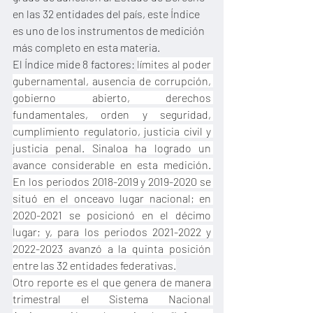
en las 32 entidades del país, este Índice 
es uno de los instrumentos de medición 
más completo en esta materia.
El Índice mide 8 factores: 
límites al poder 
gubernamental, ausencia de corrupción, 
gobierno abierto, derechos 
fundamentales, orden y seguridad, 
cumplimiento regulatorio, justicia civil y 
justicia penal. Sinaloa ha logrado un 
avance considerable en esta medición. 
En los periodos 2018-2019 y 2019-2020 se 
situó en el onceavo lugar nacional; en 
2020-2021 se posicionó en el décimo 
lugar; y, para los periodos 2021-2022 y 
2022-2023 avanzó a la quinta posición 
entre las 32 entidades federativas.
Otro reporte es el que genera de manera 
trimestral el Sistema Nacional 