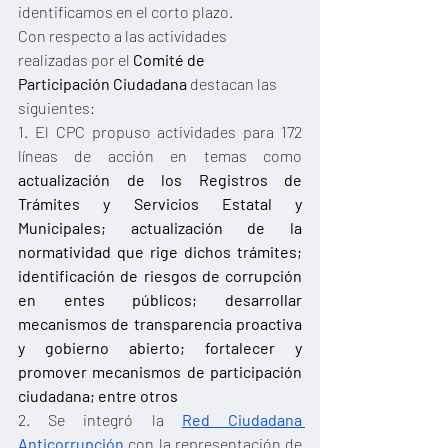
identificamos en el corto plazo.
Con respecto a las actividades 
realizadas por el 
Comité de 
Participación Ciudadana 
destacan las 
siguientes:
1. El CPC propuso actividades para 172 
líneas de acción en temas como 
actualización de los Registros de 
Trámites y Servicios Estatal y 
Municipales; actualización de la 
normatividad que rige dichos trámites; 
identificación de riesgos de corrupción 
en entes públicos; desarrollar 
mecanismos de transparencia proactiva 
y gobierno abierto; fortalecer y 
promover mecanismos de participación 
ciudadana; entre otros
2. Se integró la
Red Ciudadana 
Anticorrupción
con la representación de 