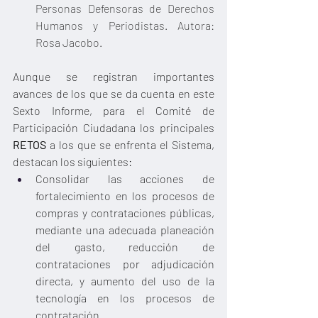
Personas Defensoras de Derechos 
Humanos y Periodistas. Autora: 
Rosa Jacobo. 
Aunque se registran importantes 
avances de los que se da cuenta en este 
Sexto Informe, para el Comité de 
Participación Ciudadana los principales 
RETOS 
a los que se enfrenta el Sistema, 
destacan los siguientes:
Consolidar las acciones de 
fortalecimiento en los procesos de 
compras y contrataciones públicas, 
mediante una adecuada planeación 
del gasto, reducción de 
contrataciones por adjudicación 
directa, y aumento del uso de la 
tecnología en los procesos de 
contratación.