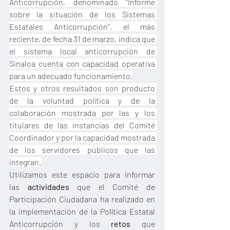
Anticorrupción, denominado “Informe 
sobre la situación de los Sistemas 
Estatales Anticorrupción”, el más 
reciente, de fecha 31 de marzo, indica que 
el sistema local anticorrupción de 
Sinaloa cuenta con capacidad operativa 
para un adecuado funcionamiento.
Estos y otros resultados son producto 
de la voluntad política y de la 
colaboración mostrada por las y los 
titulares de las instancias del Comité 
Coordinador y por la capacidad mostrada 
de los servidores públicos que las 
integran.
Utilizamos este espacio para informar 
las
 actividades 
que el Comité de 
Participación Ciudadana ha realizado en 
la implementación de la Política Estatal 
Anticorrupción y los 
retos 
que 