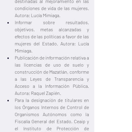
destinadas al mejoramiento en las 
condiciones de vida de las mujeres. 
Autora: Lucía Mimiaga. 
Informar sobre resultados, 
objetivos, metas alcanzadas y 
efectos de las políticas a favor de las 
mujeres del Estado. Autora: Lucía 
Mimiaga. 
Publicación de información relativa a 
las licencias de uso de suelo y 
construcción de Mazatlán, conforme 
a las Leyes de Transparencia y 
Acceso a la Información Pública. 
Autora: Raquel Zapién.  
Para la designación de titulares en 
los Órganos Internos de Control de 
Organismos Autónomos como la 
Fiscalía General del Estado, Ceaip y 
el Instituto de Protección de 