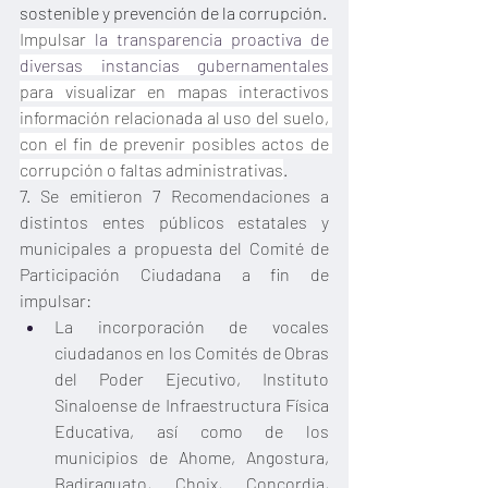
sostenible y prevención de la corrupción.
Impulsar 
la transparencia proactiva de 
diversas instancias gubernamentales 
para visualizar en mapas interactivos 
información relacionada al uso del suelo, 
con el fin de prevenir posibles actos de 
corrupción o faltas administrativas
.
7. Se emitieron 7 Recomendaciones a 
distintos entes públicos estatales y 
municipales a propuesta del Comité de 
Participación Ciudadana a fin de 
impulsar:
La incorporación de vocales 
ciudadanos en los Comités de Obras 
del Poder Ejecutivo, Instituto 
Sinaloense de Infraestructura Física 
Educativa, así como de los 
municipios de Ahome, Angostura, 
Badiraguato, Choix, Concordia, 