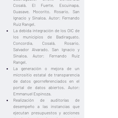
Cosalá, El Fuerte, Escuinapa, 
Guasave, Mocorito, Rosario, San 
Ignacio y Sinaloa. Autor: Fernando 
Ruiz Rangel. 
La debida integración de los OIC de 
los municipios de Badiraguato, 
Concordia, Cosalá, Rosario, 
Salvador Alvarado, San Ignacio y 
Sinaloa. Autor: Fernando Ruiz 
Rangel. 
La generación o mejora de un 
micrositio estatal de transparencia 
de datos georreferenciados en el 
portal de datos abiertos. Autor: 
Emmanuel Espinoza. 
Realización de auditorías de 
desempeño a las instancias que 
ejecutan presupuestos y acciones 