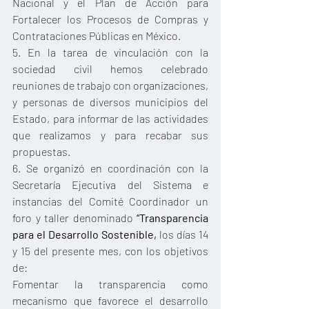
Nacional y el Plan de Acción para 
Fortalecer los Procesos de Compras y 
Contrataciones Públicas en México.
5. En la tarea de vinculación con la 
sociedad civil hemos celebrado 
reuniones de trabajo con organizaciones, 
y personas de diversos municipios del 
Estado, para informar de las actividades 
que realizamos y para recabar sus 
propuestas.
6. Se organizó en coordinación con la 
Secretaría Ejecutiva del Sistema e 
instancias del Comité Coordinador un 
foro y taller denominado 
“Transparencia 
para el Desarrollo Sostenible,
 los días 14 
y 15 del presente mes, con los objetivos 
de:
Fomentar la transparencia como 
mecanismo que favorece el desarrollo 