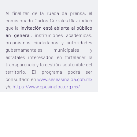
Al finalizar de la rueda de prensa, el 
comisionado Carlos Corrales Díaz indicó 
que la 
invitación está abierta al público 
en general
, instituciones académicas, 
organismos ciudadanos y autoridades 
gubernamentales municipales y 
estatales interesados en fortalecer la 
transparencia y la gestión sostenible del 
territorio. El programa podrá ser 
consultado en 
www.seseasinaloa.gob.mx
y/o 
https://www.cpcsinaloa.org.mx/