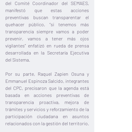
del Comité Coordinador del SEMAES, 
manifestó que estas acciones 
preventivas buscan transparentar el 
quehacer público, “si tenemos más 
transparencia siempre vamos a poder 
prevenir, vamos a tener más ojos 
vigilantes” enfatizó en rueda de prensa 
desarrollada en la Secretaría Ejecutiva 
del Sistema.
Por su parte, Raquel Zapien Osuna y 
Emmanuel Espinoza Salcido, integrantes 
del CPC, precisaron que la agenda está 
basada en acciones preventivas de 
transparencia proactiva, mejora de 
trámites y servicios y reforzamiento de la 
participación ciudadana en asuntos 
relacionados con la gestión del territorio.