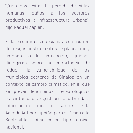
“Queremos evitar la pérdida de vidas 
humanas, daños a los sectores 
productivos e infraestructura urbana”, 
dijo Raquel Zapien.
El foro reunirá a especialistas en gestión 
de riesgos, instrumentos de planeación y 
combate a la corrupción, quienes 
dialogarán sobre la importancia de 
reducir la vulnerabilidad de los 
municipios costeros de Sinaloa en un 
contexto de cambio climático, en el que 
se prevén fenómenos meteorológicos 
más intensos. De igual forma, se brindará 
información sobre los avances de la 
Agenda Anticorrupción para el Desarrollo 
Sostenible, única en su tipo a nivel 
nacional.