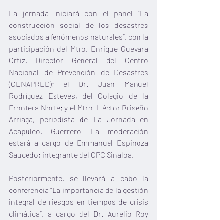
La jornada iniciará con el panel “La 
construcción social de los desastres 
asociados a fenómenos naturales”, con la 
participación del Mtro. Enrique Guevara 
Ortiz, Director General del Centro 
Nacional de Prevención de Desastres 
(CENAPRED); el Dr. Juan Manuel 
Rodríguez Esteves, del Colegio de la 
Frontera Norte; y el Mtro. Héctor Briseño 
Arriaga, periodista de La Jornada en 
Acapulco, Guerrero. La moderación 
estará a cargo de Emmanuel Espinoza 
Saucedo; integrante del CPC Sinaloa.
Posteriormente, se llevará a cabo la 
conferencia “La importancia de la gestión 
integral de riesgos en tiempos de crisis 
climática”, a cargo del Dr. Aurelio Roy 