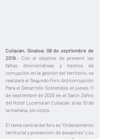
Culiacán, Sinaloa; 08 de septiembre de 
2019
.- Con el objetivo de prevenir las 
faltas dministrativas y hechos de 
corrupción en la gestión del territorio, se 
realizará el Segundo Foro Anticorrupción 
Para el Desarrollo Sostenible, el jueves 11 
de septiembre de 2025 en el Salón Zafiro 
del Hotel Lucerna en Culiacán, a las 10 de 
la mañana, sin costo.
El tema central del foro es “Ordenamiento 
territorial y prevención de desastres” y su 