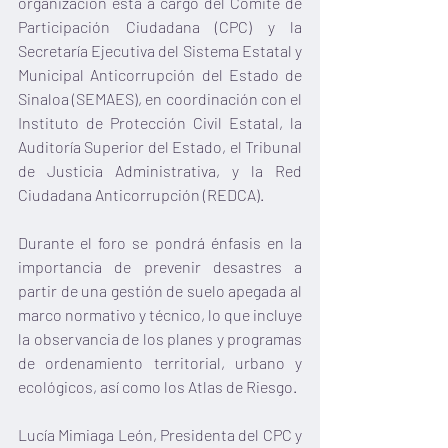
organización está a cargo del Comité de 
Participación Ciudadana (CPC) y la 
Secretaría Ejecutiva del Sistema Estatal y 
Municipal Anticorrupción del Estado de 
Sinaloa (SEMAES), en coordinación con el 
Instituto de Protección Civil Estatal, la 
Auditoría Superior del Estado, el Tribunal 
de Justicia Administrativa, y la Red 
Ciudadana Anticorrupción (REDCA).
Durante el foro se pondrá énfasis en la 
importancia de prevenir desastres a 
partir de una gestión de suelo apegada al 
marco normativo y técnico, lo que incluye 
la observancia de los planes y programas 
de ordenamiento territorial, urbano y 
ecológicos, así como los Atlas de Riesgo.
Lucía Mimiaga León, Presidenta del CPC y 